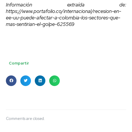
Información extraída de:
https://www.portafolio.co/internacional/recesion-en-
ee-uu-puede-afectar-a-colombia-los-sectores-que-
mas-sentirian-el-golpe-625569
Compartir
Comments are closed.