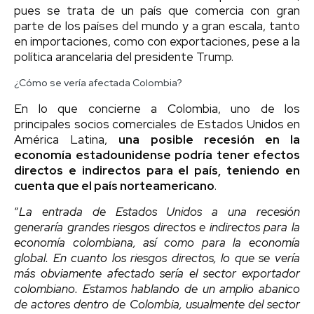
pues se trata de un país que comercia con gran
parte de los países del mundo y a gran escala, tanto
en importaciones, como con exportaciones, pese a la
política arancelaria del presidente Trump.
¿Cómo se vería afectada Colombia?
En lo que concierne a Colombia, uno de los
principales socios comerciales de Estados Unidos en
América Latina,
una posible recesión en la
economía estadounidense podría tener efectos
directos e indirectos para el país, teniendo en
cuenta que el país norteamericano
.
“
La entrada de Estados Unidos a una recesión
generaría grandes riesgos directos e indirectos para la
economía colombiana, así como para la economía
global. En cuanto los riesgos directos, lo que se vería
más obviamente afectado sería el sector exportador
colombiano. Estamos hablando de un amplio abanico
de actores dentro de Colombia, usualmente del sector