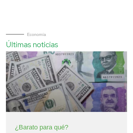
Economía
Últimas noticias
¿Barato para qué?