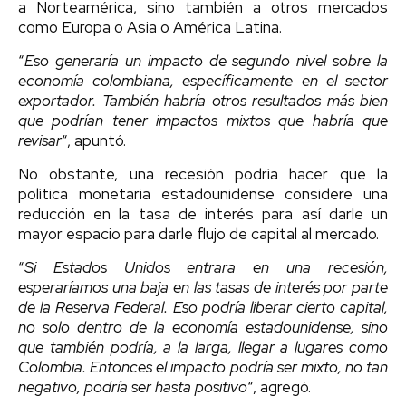
a Norteamérica, sino también a otros mercados
como Europa o Asia o América Latina.
“
Eso generaría un impacto de segundo nivel sobre la
economía colombiana, específicamente en el sector
exportador. También habría otros resultados más bien
que podrían tener impactos mixtos que habría que
revisar
“, apuntó.
No obstante, una recesión podría hacer que la
política monetaria estadounidense considere una
reducción en la tasa de interés para así darle un
mayor espacio para darle flujo de capital al mercado.
“
Si Estados Unidos entrara en una recesión,
esperaríamos una baja en las tasas de interés por parte
de la Reserva Federal. Eso podría liberar cierto capital,
no solo dentro de la economía estadounidense, sino
que también podría, a la larga, llegar a lugares como
Colombia. Entonces el impacto podría ser mixto, no tan
negativo, podría ser hasta positivo
“, agregó.