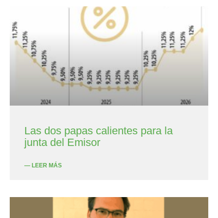
Las dos papas calientes para la
junta del Emisor
— LEER MÁS