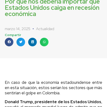
Por qué nos debería importar que
Estados Unidos caiga en recesión
económica
marzo 14, 2025
Actualidad
Compartir
En caso de que la economía estadounidense entre
en esta situación, estos serían los sectores que más
sentirían el golpe en Colombia.
Donald Trump, presidente de los Estados Unidos
,
sacudió al mercado mundial luego de admitir que no