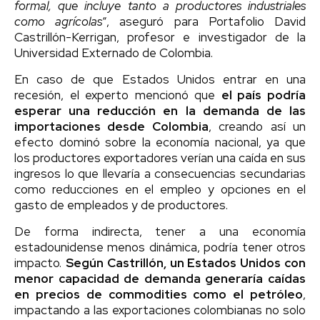
formal, que incluye tanto a productores industriales
como agrícolas
“, aseguró para Portafolio David
Castrillón-Kerrigan, profesor e investigador de la
Universidad Externado de Colombia.
En caso de que Estados Unidos entrar en una
recesión, el experto mencionó que
el país podría
esperar una reducción en la demanda de las
importaciones desde Colombia
, creando así un
efecto dominó sobre la economía nacional, ya que
los productores exportadores verían una caída en sus
ingresos lo que llevaría a consecuencias secundarias
como reducciones en el empleo y opciones en el
gasto de empleados y de productores.
De forma indirecta, tener a una economía
estadounidense menos dinámica, podría tener otros
impacto.
Según Castrillón, un Estados Unidos con
menor capacidad de demanda generaría caídas
en precios de commodities como el petróleo
,
impactando a las exportaciones colombianas no solo