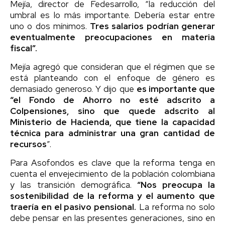
Mejía, director de Fedesarrollo, “la reducción del
umbral es lo más importante. Debería estar entre
uno o dos mínimos.
Tres salarios podrían generar
eventualmente preocupaciones en materia
fiscal”.
Mejía agregó que consideran que el régimen que se
está planteando con el enfoque de género es
demasiado generoso. Y dijo que
es importante que
“el Fondo de Ahorro no esté adscrito a
Colpensiones, sino que quede adscrito al
Ministerio de Hacienda, que tiene la capacidad
técnica para administrar una gran cantidad de
recursos
”.
Para Asofondos es clave que la reforma tenga en
cuenta el envejecimiento de la población colombiana
y las transición demográfica.
“Nos preocupa la
sostenibilidad de la reforma y el aumento que
traería en el pasivo pensional.
La reforma no solo
debe pensar en las presentes generaciones, sino en