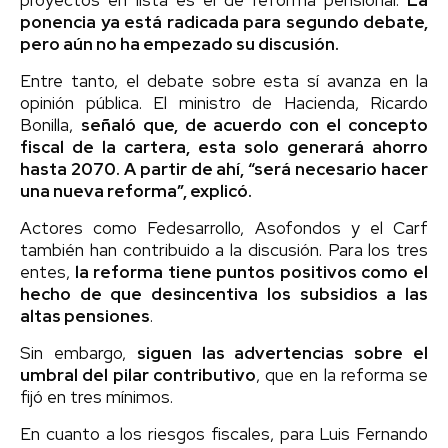
ponencia ya está radicada para segundo debate,
pero aún no ha empezado su discusión.
Entre tanto, el debate sobre esta sí avanza en la
opinión pública. El ministro de Hacienda, Ricardo
Bonilla,
señaló que, de acuerdo con el concepto
fiscal de la cartera, esta solo generará ahorro
hasta 2070. A partir de ahí, “será necesario hacer
una nueva reforma”, explicó.
Actores como Fedesarrollo, Asofondos y el Carf
también han contribuido a la discusión. Para los tres
entes,
la reforma tiene puntos positivos como el
hecho de que desincentiva los subsidios a las
altas pensiones
.
Sin embargo,
siguen las advertencias sobre el
umbral del pilar contributivo
, que en la reforma se
fijó en tres mínimos.
En cuanto a los riesgos fiscales, para Luis Fernando