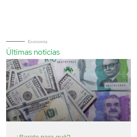
Economía
Últimas noticias