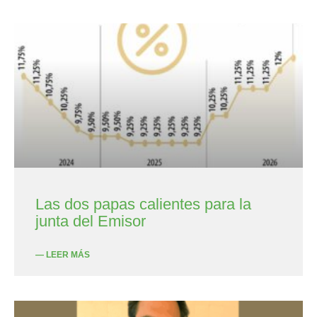
Las dos papas calientes para la
junta del Emisor
— LEER MÁS