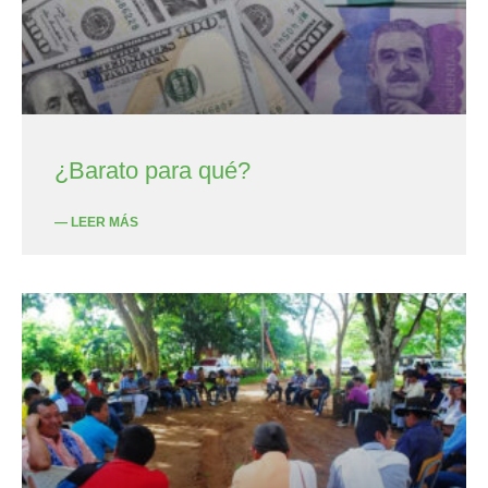
¿Barato para qué?
— LEER MÁS