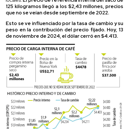
125 kilogramos llegó a los $2,43 millones, precios
que no se veían desde septiembre de 2022.
Esto se ve influenciado por la tasa de cambio y su
peso en la contribución del precio fijado. Hoy, 13
de noviembre de 2024, el dólar cerró en $4.413.