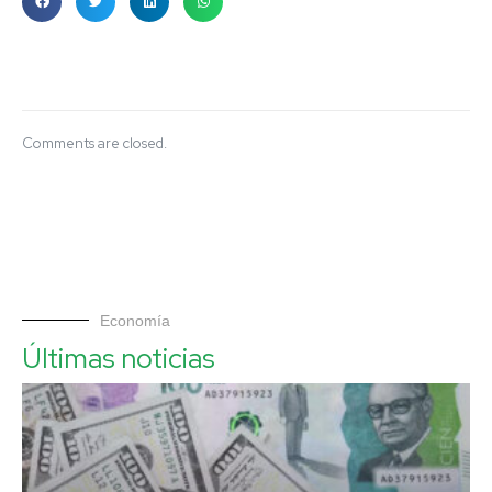
Comments are closed.
Economía
Últimas noticias