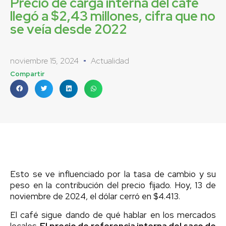
Precio de carga interna del café
llegó a $2,43 millones, cifra que no
se veía desde 2022
noviembre 15, 2024
Actualidad
Compartir
Esto se ve influenciado por la tasa de cambio y su
peso en la contribución del precio fijado. Hoy, 13 de
noviembre de 2024, el dólar cerró en $4.413.
El café sigue dando de qué hablar en los mercados
locales.
El precio de referencia interna del saco de