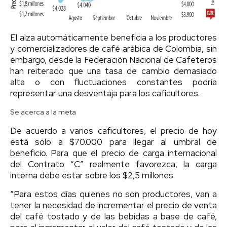
El alza automáticamente beneficia a los productores
y comercializadores de café arábica de Colombia, sin
embargo, desde la Federación Nacional de Cafeteros
han reiterado que una tasa de cambio demasiado
alta o con fluctuaciones constantes podría
representar una desventaja para los caficultores.
Se acerca a la meta
De acuerdo a varios caficultores, el precio de hoy
está solo a $70.000 para llegar al umbral de
beneficio. Para que el precio de carga internacional
del Contrato “C” realmente favorezca, la carga
interna debe estar sobre los $2,5 millones.
“Para estos días quienes no son productores, van a
tener la necesidad de incrementar el precio de venta
del café tostado y de las bebidas a base de café,