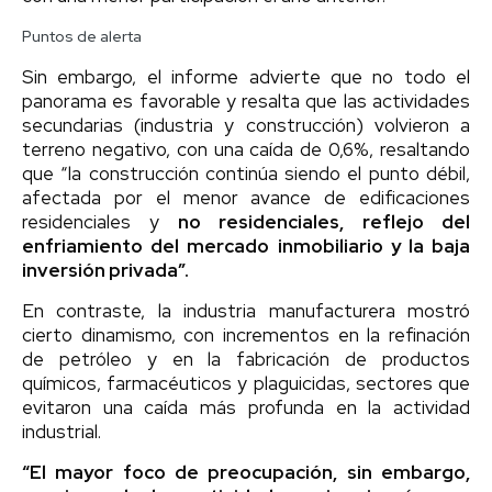
Puntos de alerta
Sin embargo, el informe advierte que no todo el
panorama es favorable y resalta que las actividades
secundarias (industria y construcción) volvieron a
terreno negativo, con una caída de 0,6%, resaltando
que “la construcción continúa siendo el punto débil,
afectada por el menor avance de edificaciones
residenciales y
no residenciales, reflejo del
enfriamiento del mercado inmobiliario y la baja
inversión privada”.
En contraste, la industria manufacturera mostró
cierto dinamismo, con incrementos en la refinación
de petróleo y en la fabricación de productos
químicos, farmacéuticos y plaguicidas, sectores que
evitaron una caída más profunda en la actividad
industrial.
“El mayor foco de preocupación, sin embargo,