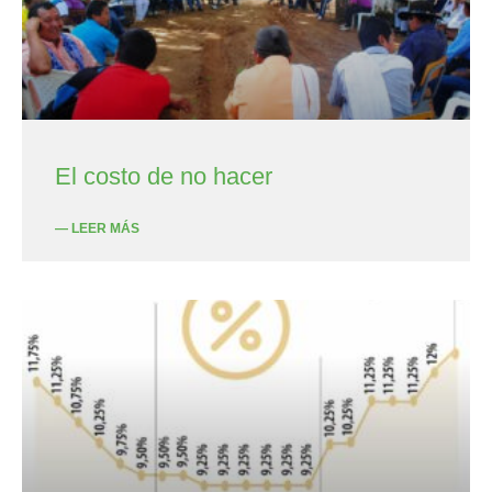
El costo de no hacer
— LEER MÁS