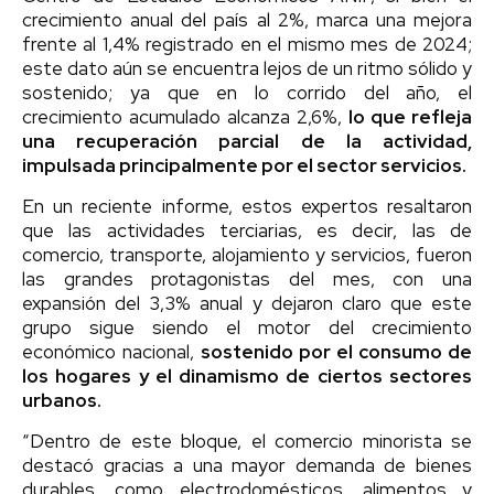
crecimiento anual del país al 2%, marca una mejora
frente al 1,4% registrado en el mismo mes de 2024;
este dato aún se encuentra lejos de un ritmo sólido y
sostenido; ya que en lo corrido del año, el
crecimiento acumulado alcanza 2,6%,
lo que refleja
una recuperación parcial de la actividad,
impulsada principalmente por el sector servicios.
En un reciente informe, estos expertos resaltaron
que las actividades terciarias, es decir, las de
comercio, transporte, alojamiento y servicios, fueron
las grandes protagonistas del mes, con una
expansión del 3,3% anual y dejaron claro que este
grupo sigue siendo el motor del crecimiento
económico nacional,
sostenido por el consumo de
los hogares y el dinamismo de ciertos sectores
urbanos.
“Dentro de este bloque, el comercio minorista se
destacó gracias a una mayor demanda de bienes
durables, como electrodomésticos, alimentos y