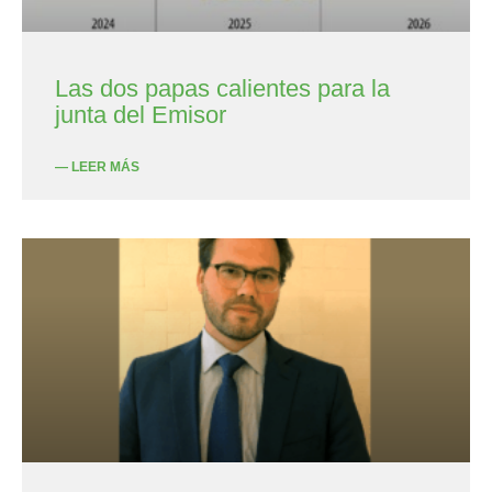
Las dos papas calientes para la
junta del Emisor
— LEER MÁS