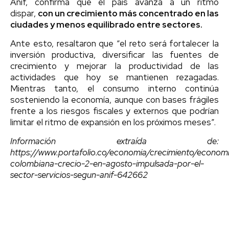
Anif, confirma que el país avanza a un ritmo
dispar,
con un crecimiento más concentrado en las
ciudades y menos equilibrado entre sectores.
Ante esto, resaltaron que “el reto será fortalecer la
inversión productiva, diversificar las fuentes de
crecimiento y mejorar la productividad de las
actividades que hoy se mantienen rezagadas.
Mientras tanto, el consumo interno continúa
sosteniendo la economía, aunque con bases frágiles
frente a los riesgos fiscales y externos que podrían
limitar el ritmo de expansión en los próximos meses”.
Información extraída de:
https://www.portafolio.co/economia/crecimiento/econom
colombiana-crecio-2-en-agosto-impulsada-por-el-
sector-servicios-segun-anif-642662