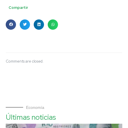
Compartir
Comments are closed.
Economía
Últimas noticias