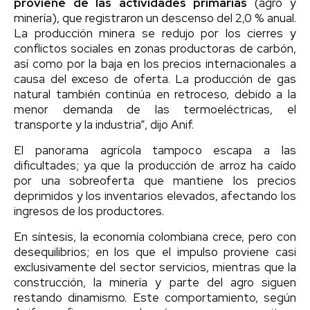
proviene de las actividades primarias
(agro y
minería), que registraron un descenso del 2,0 % anual.
La producción minera se redujo por los cierres y
conflictos sociales en zonas productoras de carbón,
así como por la baja en los precios internacionales a
causa del exceso de oferta. La producción de gas
natural también continúa en retroceso, debido a la
menor demanda de las termoeléctricas, el
transporte y la industria”, dijo Anif.
El panorama agrícola tampoco escapa a las
dificultades; ya que la producción de arroz ha caído
por una sobreoferta que mantiene los precios
deprimidos y los inventarios elevados, afectando los
ingresos de los productores.
En síntesis, la economía colombiana crece, pero con
desequilibrios; en los que el impulso proviene casi
exclusivamente del sector servicios, mientras que la
construcción, la minería y parte del agro siguen
restando dinamismo. Este comportamiento, según