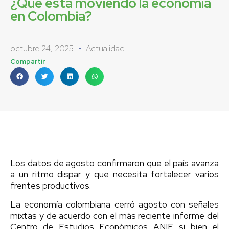
¿Qué está moviendo la economía
en Colombia?
octubre 24, 2025
Actualidad
Compartir
Los datos de agosto confirmaron que el país avanza
a un ritmo dispar y que necesita fortalecer varios
frentes productivos.
La economía colombiana cerró agosto con señales
mixtas y de acuerdo con el más reciente informe del
Centro de Estudios Económicos ANIF, si bien el