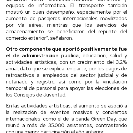
equipos de informática. El transporte también
mostró un buen desempeño, especialmente por el
aumento de pasajeros internacionales movilizados
por vía aérea, mientras que los servicios de
almacenamiento se beneficiaron del repunte del
comercio exterior”, señalaron.
Otro componente que aportó positivamente fue
el de administración pública,
educación, salud y
actividades artísticas, con un crecimiento del 3,2%
anual; dato que se explica, en parte, por los pagos de
retroactivos a empleados del sector judicial y de
notariado y registro, así como por la vinculación
temporal de personal para apoyar las elecciones de
los Consejos de Juventud.
En las actividades artísticas, el aumento se asoció a
la realización de eventos masivos y conciertos
internacionales, como el de la banda Green Day, que
reunió a más de 35.000 asistentes, contrastando
con una menor participación el año anterior.