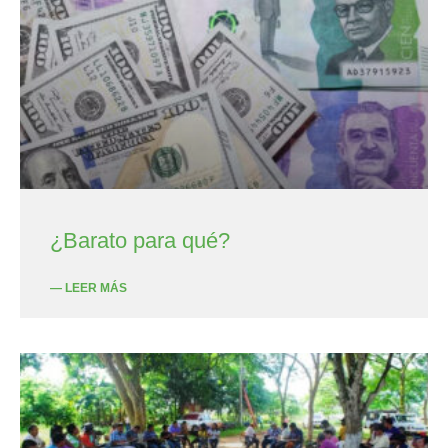
¿Barato para qué?
— LEER MÁS