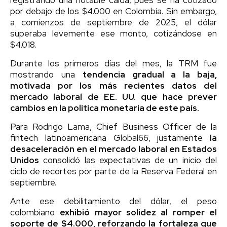
por debajo de los $4.000 en Colombia. Sin embargo,
a comienzos de septiembre de 2025, el dólar
superaba levemente ese monto, cotizándose en
$4.018.
Durante los primeros días del mes, la TRM fue
mostrando una
tendencia gradual a la baja,
motivada por los más recientes datos del
mercado laboral de EE. UU. que hace prever
cambios en la política monetaria de este país.
Para Rodrigo Lama, Chief Business Officer de la
fintech latinoamericana Global66, justamente
la
desaceleración en el mercado laboral en Estados
Unidos
consolidó las expectativas de un inicio del
ciclo de recortes por parte de la Reserva Federal en
septiembre.
Ante ese debilitamiento del dólar, el peso
colombiano
exhibió mayor solidez al romper el
soporte de $4.000, reforzando la fortaleza que