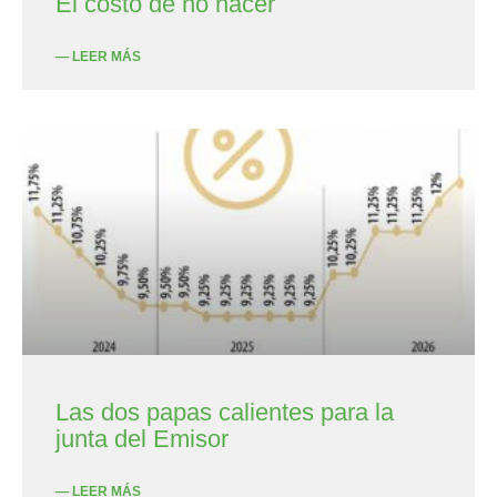
El costo de no hacer
— LEER MÁS
Las dos papas calientes para la
junta del Emisor
— LEER MÁS