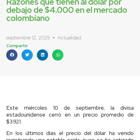
Razones que tienen al dólar por
debajo de $4.000 en el mercado
colombiano
septiembre 12, 2025
Actualidad
Compartir
Este miércoles 10 de septiembre, la divisa
estadounidense cerró en un precio promedio de
$3.921.
En los últimos días el precio del dólar ha venido
registrando una notable caída, pues se ha cotizado