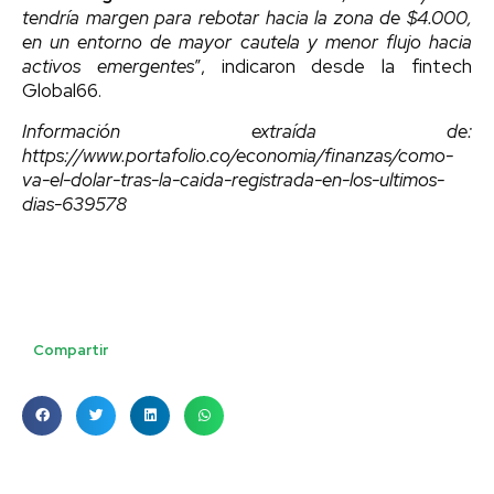
tendría margen para rebotar hacia la zona de $4.000,
en un entorno de mayor cautela y menor flujo hacia
activos emergentes
”, indicaron desde la fintech
Global66.
Información extraída de:
https://www.portafolio.co/economia/finanzas/como-
va-el-dolar-tras-la-caida-registrada-en-los-ultimos-
dias-639578
Compartir