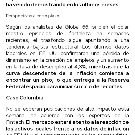
ha venido demostrando en los últimos meses.
Perspectivas a corto plazo
Según los analistas de Global 66, si bien el dólar
mostró episodios de fortaleza en semanas
recientes, el trasfondo sigue apuntando a una
tendencia bajista estructural. Los últimos datos
laborales en EE. UU. confirmaron una pérdida de
dinamismo en la creación de empleos y un aumento
en la tasa de desempleo
al 4,3%, mientras que la
curva descendente de la inflación comienza a
encontrar un piso, lo que entrega a la Reserva
Federal espacio para iniciar su ciclo de recortes
.
Caso Colombia
No se esperan publicaciones de alto impacto esta
semana, de acuerdo con los expertos de la
Fintech.
El mercado estará atento a la reacción de
los activos locales frente a los datos de inflación