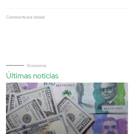
Comments are closed.
Economía
Últimas noticias