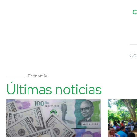
C
Co
Economía
Últimas noticias