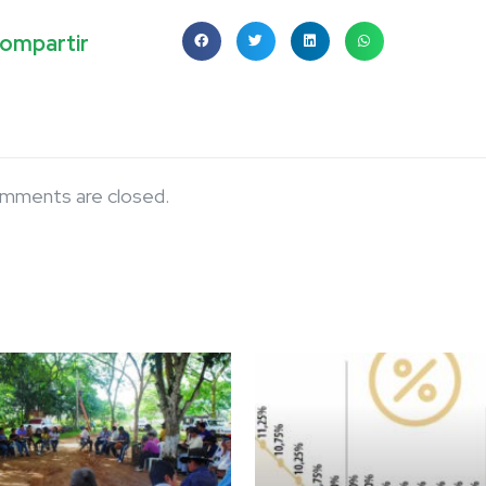
ompartir
mments are closed.