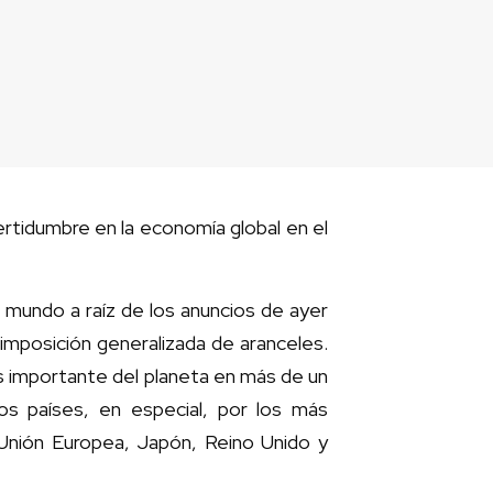
rtidumbre en la economía global en el
 mundo a raíz de los anuncios de ayer
imposición generalizada de aranceles.
ás importante del planeta en más de un
os países, en especial, por los más
 Unión Europea, Japón, Reino Unido y