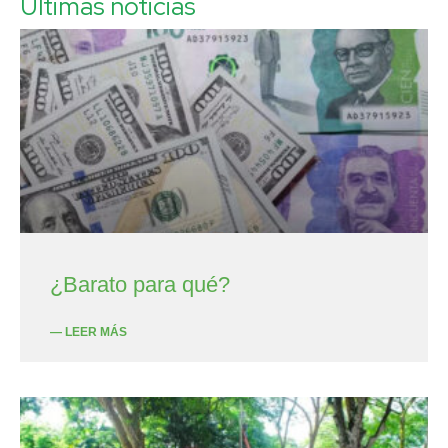
Últimas noticias
¿Barato para qué?
— LEER MÁS