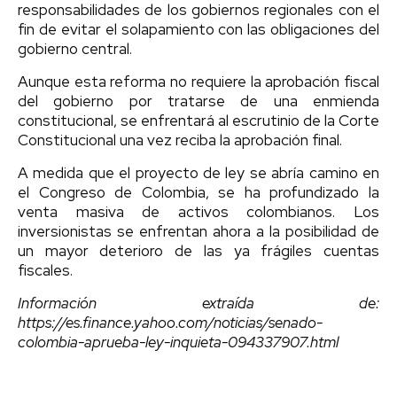
responsabilidades de los gobiernos regionales con el
fin de evitar el solapamiento con las obligaciones del
gobierno central.
Aunque esta reforma no requiere la aprobación fiscal
del gobierno por tratarse de una enmienda
constitucional, se enfrentará al escrutinio de la Corte
Constitucional una vez reciba la aprobación final.
A medida que el proyecto de ley se abría camino en
el Congreso de Colombia, se ha profundizado la
venta masiva de activos colombianos. Los
inversionistas se enfrentan ahora a la posibilidad de
un mayor deterioro de las ya frágiles cuentas
fiscales.
Información extraída de:
https://es.finance.yahoo.com/noticias/senado-
colombia-aprueba-ley-inquieta-094337907.html