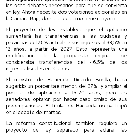
los ocho debates necesarios para que se convierta
en ley. Ahora necesita dos votaciones adicionales en
la Cámara Baja, donde el gobierno tiene mayoría.
El proyecto de ley establece que el gobierno
aumentará las transferencias a las ciudades y
provincias del 26% actual de sus ingresos al 39,5% en
12 años, a partir de 2027. Esto representa una
modificación de la propuesta original, que
consideraba transferencias del 46,5% de los
ingresos fiscales en 10 años.
El ministro de Hacienda, Ricardo Bonilla, había
sugerido un porcentaje menor, del 37%, y ampliar el
periodo de aplicación a 15-20 años, pero los
senadores optaron por hacer caso omiso de sus
preocupaciones. El titular de Hacienda no participó
en el debate del martes.
La reforma constitucional también requiere un
proyecto de ley separado para aclarar las