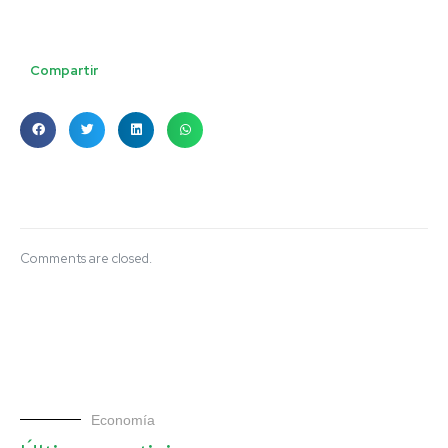
Compartir
Comments are closed.
Economía