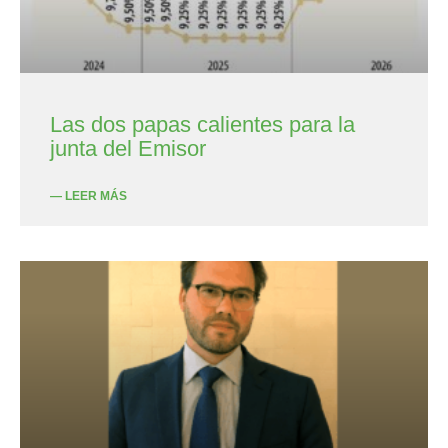
Las dos papas calientes para la
junta del Emisor
— LEER MÁS