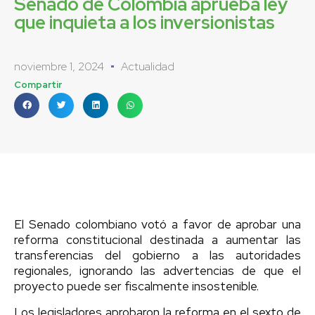
Senado de Colombia aprueba ley
que inquieta a los inversionistas
noviembre 1, 2024
Actualidad
Compartir
El Senado colombiano votó a favor de aprobar una
reforma constitucional destinada a aumentar las
transferencias del gobierno a las autoridades
regionales, ignorando las advertencias de que el
proyecto puede ser fiscalmente insostenible.
Los legisladores aprobaron la reforma en el sexto de