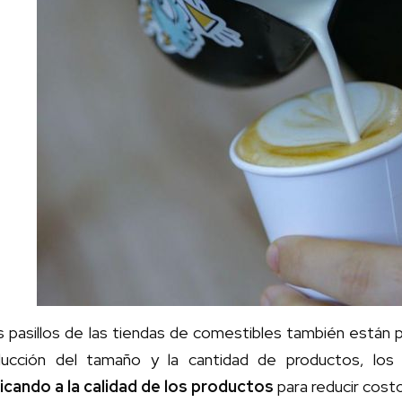
 pasillos de las tiendas de comestibles también están p
ducción del tamaño y la cantidad de productos, los
licando a la calidad de los productos
para reducir cost