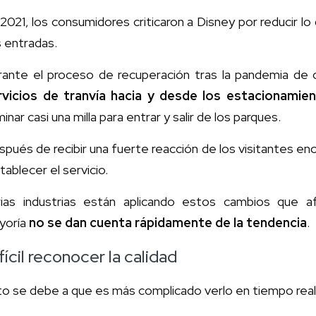
2021, los consumidores criticaron a Disney por reducir lo
 entradas.
rante el proceso de recuperación tras la pandemia de 
rvicios de tranvía hacia y desde los estacionamie
inar casi una milla para entrar y salir de los parques.
pués de recibir una fuerte reacción de los visitantes 
tablecer el servicio.
rias industrias están aplicando estos cambios que a
yoría
no se dan cuenta rápidamente de la tendencia
.
fícil reconocer la calidad
o se debe a que es más complicado verlo en tiempo real