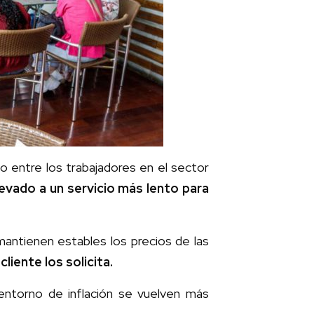
 entre los trabajadores en el sector
llevado a un servicio más lento para
 mantienen estables los precios de las
cliente los solicita.
entorno de inflación se vuelven más