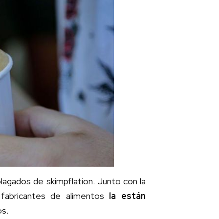
lagados de skimpflation. Junto con la
 fabricantes de alimentos
la están
os.