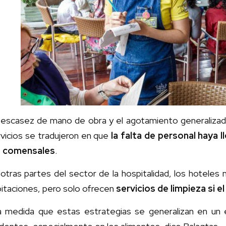
 escasez de mano de obra y el agotamiento generalizado
vicios se tradujeron en que
la falta de personal haya 
s comensales
.
otras partes del sector de la hospitalidad, los hoteles
itaciones, pero solo ofrecen
servicios de limpieza si el 
a medida que estas estrategias se generalizan en un 