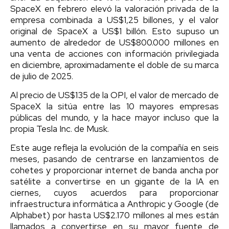
SpaceX en febrero elevó la valoración privada de la
empresa combinada a US$1,25 billones, y el valor
original de SpaceX a US$1 billón. Esto supuso un
aumento de alrededor de US$800.000 millones en
una venta de acciones con información privilegiada
en diciembre, aproximadamente el doble de su marca
de julio de 2025.
Al precio de US$135 de la OPI, el valor de mercado de
SpaceX la sitúa entre las 10 mayores empresas
públicas del mundo, y la hace mayor incluso que la
propia Tesla Inc. de Musk.
Este auge refleja la evolución de la compañía en seis
meses, pasando de centrarse en lanzamientos de
cohetes y proporcionar internet de banda ancha por
satélite a convertirse en un gigante de la IA en
ciernes, cuyos acuerdos para proporcionar
infraestructura informática a Anthropic y Google (de
Alphabet) por hasta US$2.170 millones al mes están
llamados a convertirse en su mayor fuente de