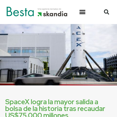
SpaceX logra la mayor salida a
bolsa de la historia tras recaudar
US$75.000 millones