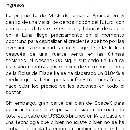
ingresos.
La propuesta de Musk de situar a SpaceX en el
centro de una visión de ciencia ficción del futuro, con
centros de datos en el espacio y fábricas de robots
en la Luna, llegó precisamente en el momento
oportuno para capitalizar el creciente apetito por las
inversiones relacionadas con el auge de la IA. Incluso
después de una fuerte venta en las últimas
sesiones, el Nasdaq-100 sigue subiendo un 15,45%
este año, mientras que el índice de semiconductores
de la Bolsa de Filadelfia se ha disparado un 81,84% a
medida que la fiebre por las infraestructuras físicas
hace subir los precios de las acciones en todo el
sector.
Sin embargo, gran parte del plan de SpaceX para
dominar lo que la empresa considera un mercado
total abordable de US$26,5 billones en IA se basa en
una tecnología que o bien no existe o bien no se ha
probado a escala. La empresa también se enfrenta a