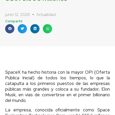
junio 12, 2026
Actualidad
Compartir
SpaceX ha hecho historia con la mayor OPI (Oferta
Pública Inicial) de todos los tiempos, lo que la
catapulta a los primeros puestos de las empresas
públicas más grandes y coloca a su fundador, Elon
Musk, en vías de convertirse en el primer billonario
del mundo.
La empresa, conocida oficialmente como Space