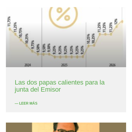
Las dos papas calientes para la
junta del Emisor
— LEER MÁS