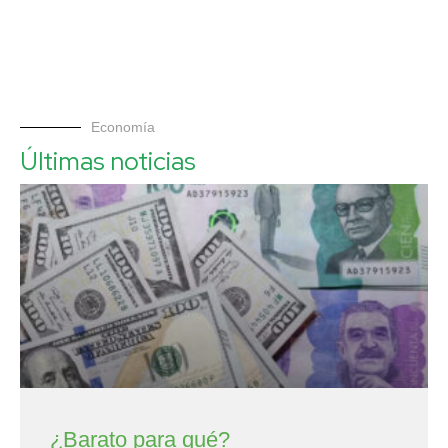
Economía
Últimas noticias
¿Barato para qué?