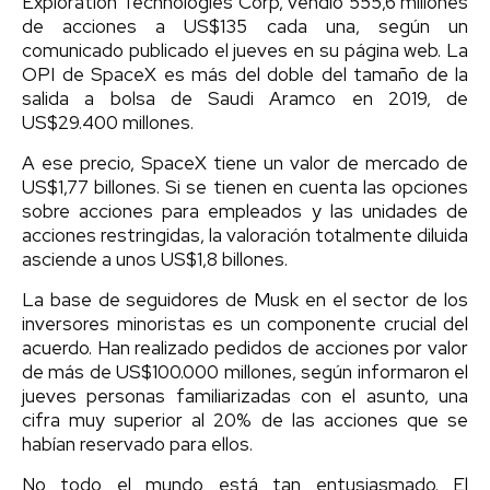
Exploration Technologies Corp, vendió 555,6 millones
de acciones a US$135 cada una, según un
comunicado publicado el jueves en su página web. La
OPI de SpaceX es más del doble del tamaño de la
salida a bolsa de Saudi Aramco en 2019, de
US$29.400 millones.
A ese precio, SpaceX tiene un valor de mercado de
US$1,77 billones. Si se tienen en cuenta las opciones
sobre acciones para empleados y las unidades de
acciones restringidas, la valoración totalmente diluida
asciende a unos US$1,8 billones.
La base de seguidores de Musk en el sector de los
inversores minoristas es un componente crucial del
acuerdo. Han realizado pedidos de acciones por valor
de más de US$100.000 millones, según informaron el
jueves personas familiarizadas con el asunto, una
cifra muy superior al 20% de las acciones que se
habían reservado para ellos.
No todo el mundo está tan entusiasmado. El