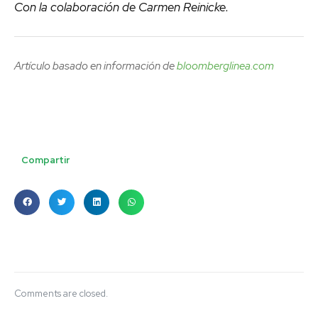
Con la colaboración de Carmen Reinicke.
Artículo basado en información de
bloomberglinea.com
Compartir
Comments are closed.