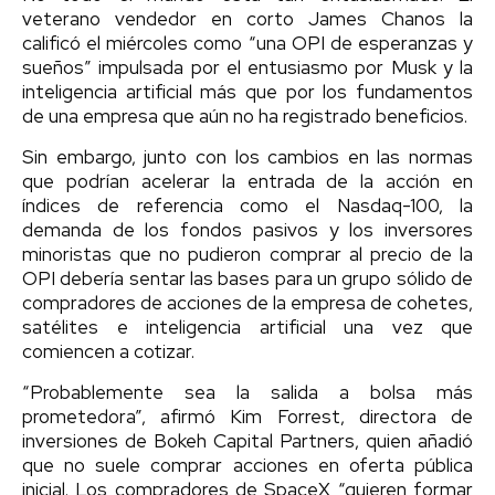
veterano vendedor en corto James Chanos la
calificó el miércoles como “una OPI de esperanzas y
sueños” impulsada por el entusiasmo por Musk y la
inteligencia artificial más que por los fundamentos
de una empresa que aún no ha registrado beneficios.
Sin embargo, junto con los cambios en las normas
que podrían acelerar la entrada de la acción en
índices de referencia como el Nasdaq-100, la
demanda de los fondos pasivos y los inversores
minoristas que no pudieron comprar al precio de la
OPI debería sentar las bases para un grupo sólido de
compradores de acciones de la empresa de cohetes,
satélites e inteligencia artificial una vez que
comiencen a cotizar.
“Probablemente sea la salida a bolsa más
prometedora”, afirmó Kim Forrest, directora de
inversiones de Bokeh Capital Partners, quien añadió
que no suele comprar acciones en oferta pública
inicial. Los compradores de SpaceX “quieren formar