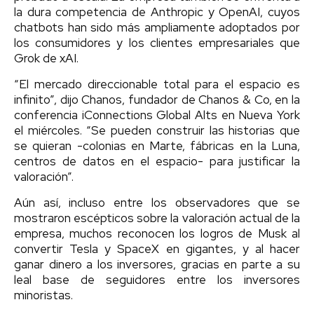
la dura competencia de Anthropic y OpenAI, cuyos
chatbots han sido más ampliamente adoptados por
los consumidores y los clientes empresariales que
Grok de xAI.
“El mercado direccionable total para el espacio es
infinito”, dijo Chanos, fundador de Chanos & Co, en la
conferencia iConnections Global Alts en Nueva York
el miércoles. “Se pueden construir las historias que
se quieran -colonias en Marte, fábricas en la Luna,
centros de datos en el espacio- para justificar la
valoración”.
Aún así, incluso entre los observadores que se
mostraron escépticos sobre la valoración actual de la
empresa, muchos reconocen los logros de Musk al
convertir Tesla y SpaceX en gigantes, y al hacer
ganar dinero a los inversores, gracias en parte a su
leal base de seguidores entre los inversores
minoristas.