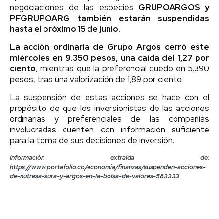
negociaciones de las especies
GRUPOARGOS y
PFGRUPOARG también estarán suspendidas
hasta el próximo 15 de junio.
La acción ordinaria de Grupo Argos cerró este
miércoles en 9.350 pesos, una caída del 1,27 por
ciento
, mientras que la preferencial quedó en 5.390
pesos, tras una valorización de 1,89 por ciento.
La suspensión de estas acciones se hace con el
propósito de que los inversionistas de las acciones
ordinarias y preferenciales de las compañías
involucradas cuenten con información suficiente
para la toma de sus decisiones de inversión.
Información extraída de:
https://www.portafolio.co/economia/finanzas/suspenden-acciones-
de-nutresa-sura-y-argos-en-la-bolsa-de-valores-583333