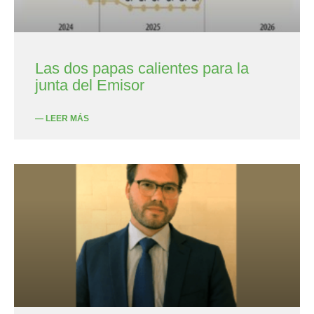
Las dos papas calientes para la
junta del Emisor
— LEER MÁS