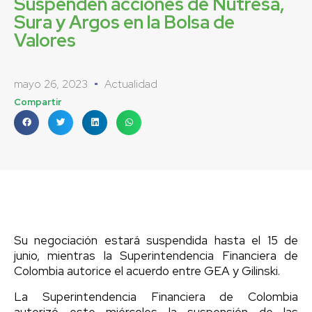
Suspenden acciones de Nutresa,
Sura y Argos en la Bolsa de
Valores
mayo 26, 2023
Actualidad
Compartir
Su negociación estará suspendida hasta el 15 de
junio, mientras la Superintendencia Financiera de
Colombia autorice el acuerdo entre GEA y Gilinski.
La Superintendencia Financiera de Colombia
autorizó este miércoles la suspensión de las