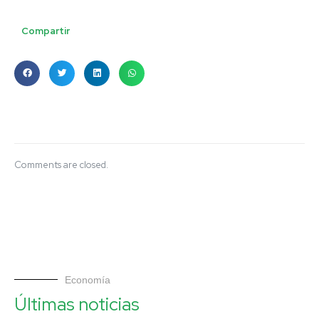
Compartir
Comments are closed.
Economía
Últimas noticias