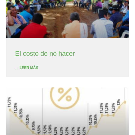
El costo de no hacer
— LEER MÁS