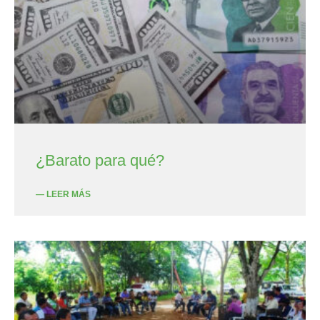
¿Barato para qué?
— LEER MÁS