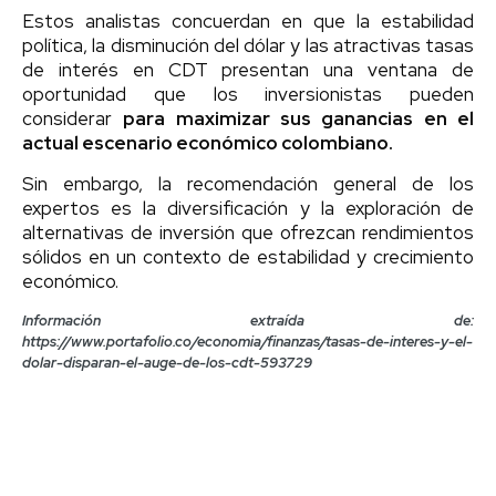
Estos analistas concuerdan en que la estabilidad
política, la disminución del dólar y las atractivas tasas
de interés en CDT presentan una ventana de
oportunidad que los inversionistas pueden
considerar
para maximizar sus ganancias en el
actual escenario económico colombiano.
Sin embargo, la recomendación general de los
expertos es la diversificación y la exploración de
alternativas de inversión que ofrezcan rendimientos
sólidos en un contexto de estabilidad y crecimiento
económico.
Información extraída de:
https://www.portafolio.co/economia/finanzas/tasas-de-interes-y-el-
dolar-disparan-el-auge-de-los-cdt-593729