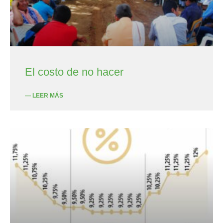
El costo de no hacer
— LEER MÁS