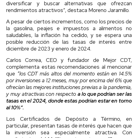
diversificar y buscar alternativas que ofrezcan
rendimientos atractivos”, destaca Moreno Jaramillo.
A pesar de ciertos incrementos, como los precios de
la gasolina, peajes e impuestos a alimentos no
saludables, la inflación ha cedido, y se espera una
posible reducción de las tasas de interés entre
diciembre de 2023 y enero de 2024.
Carlos Correa, CEO y fundador de Mejor CDT,
complementa estas recomendaciones al mencionar
que
“los CDT más altos del momento están en 14.5%
por inversiones a 12 meses, muy por encima del 6% que
ofrecían las mejores instituciones previas a la pandemia,
y muy atractivas con respecto
a lo que podrían ser las
tasas en el 2024, donde estas podrían estar en torno
al 10%”
.
Los Certificados de Depósito a Término, en
particular, presentan tasas de interés que hacen que
la inversión sea especialmente atractiva. Con