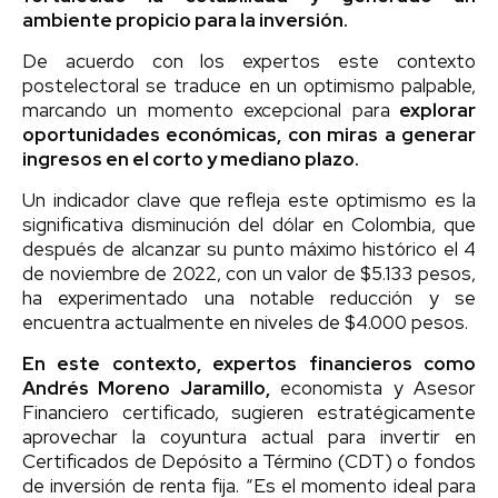
ambiente propicio para la inversión.
De acuerdo con los expertos este contexto
postelectoral se traduce en un optimismo palpable,
marcando un momento excepcional para
explorar
oportunidades económicas, con miras a generar
ingresos en el corto y mediano plazo.
Un indicador clave que refleja este optimismo es la
significativa disminución del dólar en Colombia, que
después de alcanzar su punto máximo histórico el 4
de noviembre de 2022, con un valor de $5.133 pesos,
ha experimentado una notable reducción y se
encuentra actualmente en niveles de $4.000 pesos.
En este contexto, expertos financieros como
Andrés Moreno Jaramillo,
economista y Asesor
Financiero certificado, sugieren estratégicamente
aprovechar la coyuntura actual para invertir en
Certificados de Depósito a Término (CDT) o fondos
de inversión de renta fija. “Es el momento ideal para