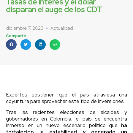
Tasas de interés y el dólar
disparan el auge de los CDT
diciembre 7, 2023
Actualidad
Compartir
Expertos sostienen que el país atraviesa una
coyuntura para aprovechar este tipo de inversiones.
Tras las recientes elecciones de alcaldes y
gobernadores en Colombia, el país se encuentra
inmerso en un nuevo escenario político que
ha
fortalecido la estabilidad y generado un