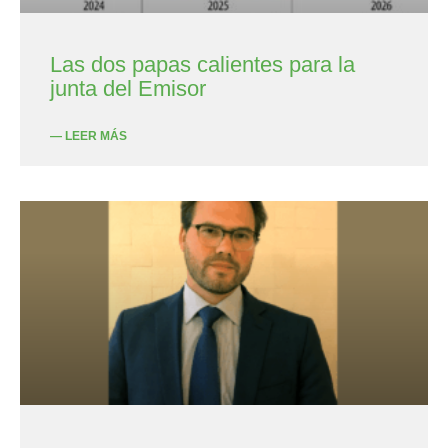
Las dos papas calientes para la
junta del Emisor
— LEER MÁS