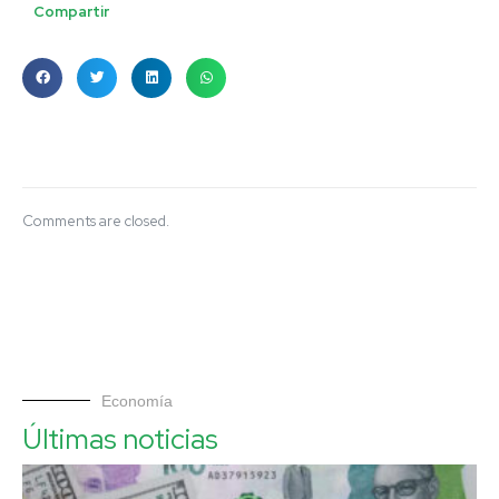
Compartir
Comments are closed.
Economía
Últimas noticias