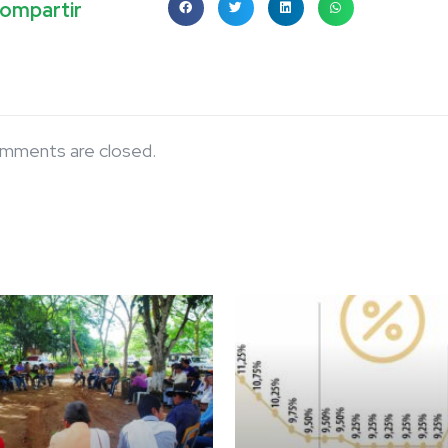
ompartir
mments are closed.