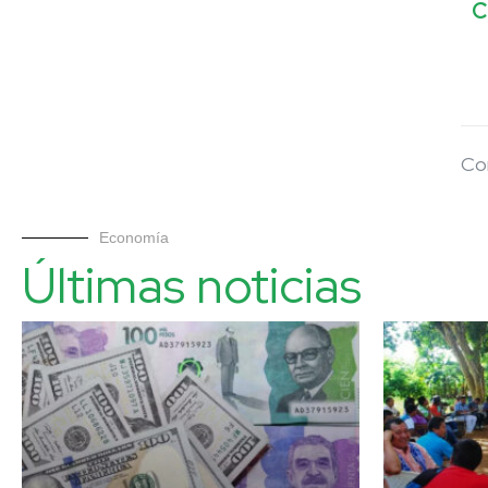
C
Co
Economía
Últimas noticias