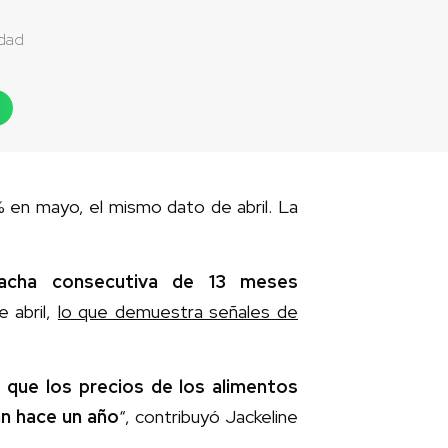
idad
 en mayo, el mismo dato de abril. La
acha consecutiva de 13 meses
 abril,
lo que demuestra señales de
 que los precios de los alimentos
an hace un año
“, contribuyó Jackeline