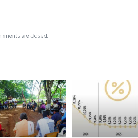
mments are closed.