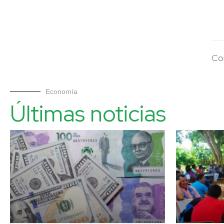
Co
Economía
Últimas noticias