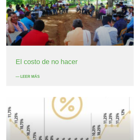
El costo de no hacer
— LEER MÁS