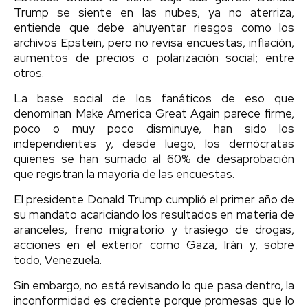
Trump se siente en las nubes, ya no aterriza,
entiende que debe ahuyentar riesgos como los
archivos Epstein, pero no revisa encuestas, inflación,
aumentos de precios o polarización social; entre
otros.
La base social de los fanáticos de eso que
denominan Make America Great Again parece firme,
poco o muy poco disminuye, han sido los
independientes y, desde luego, los demócratas
quienes se han sumado al 60% de desaprobación
que registran la mayoría de las encuestas.
El presidente Donald Trump cumplió el primer año de
su mandato acariciando los resultados en materia de
aranceles, freno migratorio y trasiego de drogas,
acciones en el exterior como Gaza, Irán y, sobre
todo, Venezuela.
Sin embargo, no está revisando lo que pasa dentro, la
inconformidad es creciente porque promesas que lo