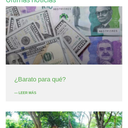
¿Barato para qué?
— LEER MÁS