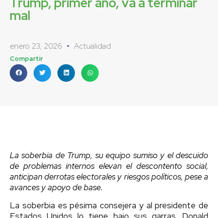
Trump, primer año, va a terminar
mal
enero 23, 2026
Actualidad
Compartir
La soberbia de Trump, su equipo sumiso y el descuido
de problemas internos elevan el descontento social,
anticipan derrotas electorales y riesgos políticos, pese a
avances y apoyo de base.
La soberbia es pésima consejera y al presidente de
Estados Unidos lo tiene bajo sus garras. Donald