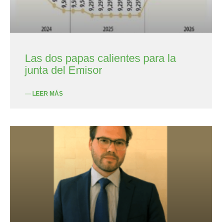
Las dos papas calientes para la
junta del Emisor
— LEER MÁS