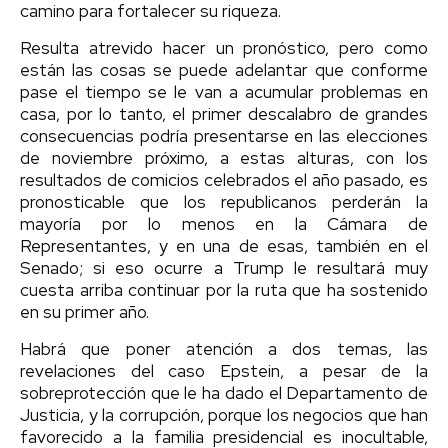
camino para fortalecer su riqueza.
Resulta atrevido hacer un pronóstico, pero como
están las cosas se puede adelantar que conforme
pase el tiempo se le van a acumular problemas en
casa, por lo tanto, el primer descalabro de grandes
consecuencias podría presentarse en las elecciones
de noviembre próximo, a estas alturas, con los
resultados de comicios celebrados el año pasado, es
pronosticable que los republicanos perderán la
mayoría por lo menos en la Cámara de
Representantes, y en una de esas, también en el
Senado; si eso ocurre a Trump le resultará muy
cuesta arriba continuar por la ruta que ha sostenido
en su primer año.
Habrá que poner atención a dos temas, las
revelaciones del caso Epstein, a pesar de la
sobreprotección que le ha dado el Departamento de
Justicia, y la corrupción, porque los negocios que han
favorecido a la familia presidencial es inocultable,