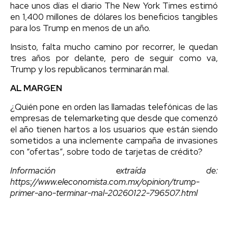
hace unos días el diario The New York Times estimó
en 1,400 millones de dólares los beneficios tangibles
para los Trump en menos de un año.
Insisto, falta mucho camino por recorrer, le quedan
tres años por delante, pero de seguir como va,
Trump y los republicanos terminarán mal.
AL MARGEN
¿Quién pone en orden las llamadas telefónicas de las
empresas de telemarketing que desde que comenzó
el año tienen hartos a los usuarios que están siendo
sometidos a una inclemente campaña de invasiones
con “ofertas”, sobre todo de tarjetas de crédito?
Información extraída de:
https://www.eleconomista.com.mx/opinion/trump-
primer-ano-terminar-mal-20260122-796507.html