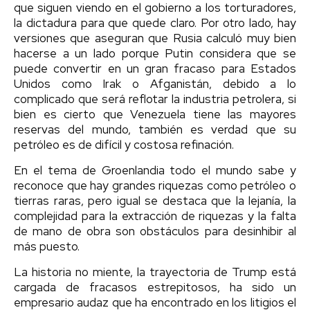
que siguen viendo en el gobierno a los torturadores,
la dictadura para que quede claro. Por otro lado, hay
versiones que aseguran que Rusia calculó muy bien
hacerse a un lado porque Putin considera que se
puede convertir en un gran fracaso para Estados
Unidos como Irak o Afganistán, debido a lo
complicado que será reflotar la industria petrolera, si
bien es cierto que Venezuela tiene las mayores
reservas del mundo, también es verdad que su
petróleo es de difícil y costosa refinación.
En el tema de Groenlandia todo el mundo sabe y
reconoce que hay grandes riquezas como petróleo o
tierras raras, pero igual se destaca que la lejanía, la
complejidad para la extracción de riquezas y la falta
de mano de obra son obstáculos para desinhibir al
más puesto.
La historia no miente, la trayectoria de Trump está
cargada de fracasos estrepitosos, ha sido un
empresario audaz que ha encontrado en los litigios el