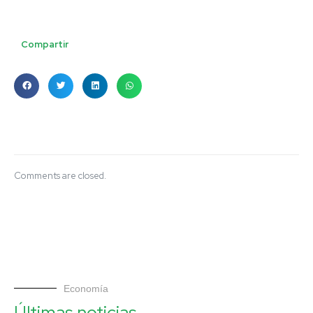
Compartir
Comments are closed.
Economía
Últimas noticias