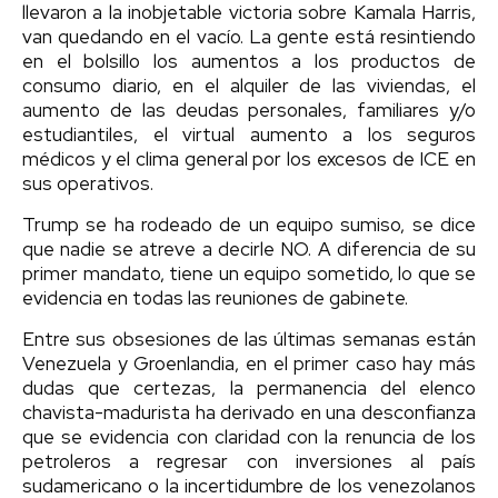
llevaron a la inobjetable victoria sobre Kamala Harris,
van quedando en el vacío. La gente está resintiendo
en el bolsillo los aumentos a los productos de
consumo diario, en el alquiler de las viviendas, el
aumento de las deudas personales, familiares y/o
estudiantiles, el virtual aumento a los seguros
médicos y el clima general por los excesos de ICE en
sus operativos.
Trump se ha rodeado de un equipo sumiso, se dice
que nadie se atreve a decirle NO. A diferencia de su
primer mandato, tiene un equipo sometido, lo que se
evidencia en todas las reuniones de gabinete.
Entre sus obsesiones de las últimas semanas están
Venezuela y Groenlandia, en el primer caso hay más
dudas que certezas, la permanencia del elenco
chavista-madurista ha derivado en una desconfianza
que se evidencia con claridad con la renuncia de los
petroleros a regresar con inversiones al país
sudamericano o la incertidumbre de los venezolanos