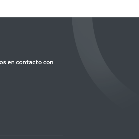
os en contacto con