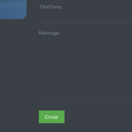
Teléfono
Mensaje