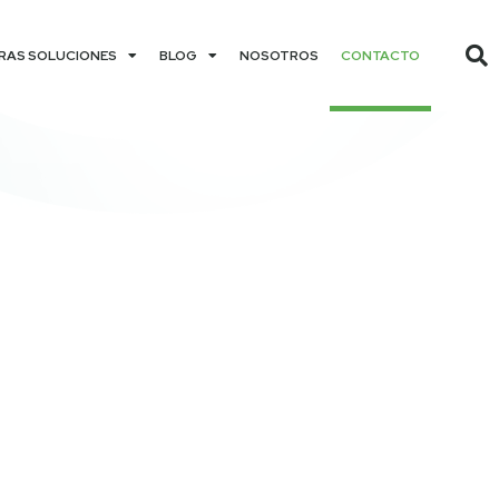
RAS SOLUCIONES
BLOG
NOSOTROS
CONTACTO