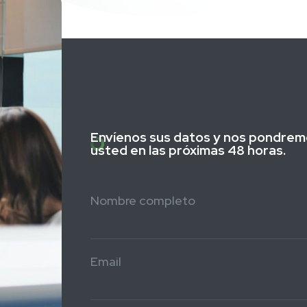
Envíenos sus datos y nos pondrem
usted en las próximas 48 horas.
Nombre completo
Email