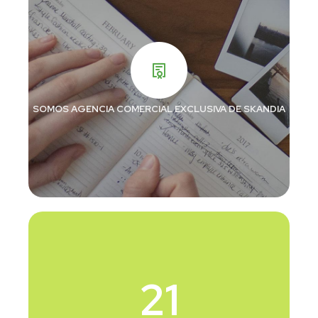
SOMOS AGENCIA COMERCIAL EXCLUSIVA DE SKANDIA
21