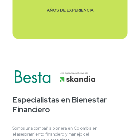
AÑOS DE EXPERIENCIA
Especialistas en Bienestar
Financiero
Somos una compañía pionera en Colombia en
el asesoramiento financiero y manejo del