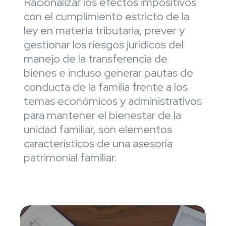
Racionalizar los efectos impositivos
con el cumplimiento estricto de la
ley en materia tributaria, prever y
gestionar los riesgos jurídicos del
manejo de la transferencia de
bienes e incluso generar pautas de
conducta de la familia frente a los
temas económicos y administrativos
para mantener el bienestar de la
unidad familiar, son elementos
característicos de una asesoría
patrimonial familiar.