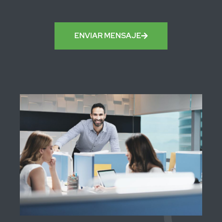
ENVIAR MENSAJE