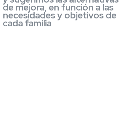
de mejora, en función a las
necesidades y objetivos de
cada familia