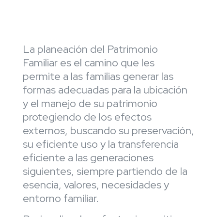
La planeación del Patrimonio
Familiar es el camino que les
permite a las familias generar las
formas adecuadas para la ubicación
y el manejo de su patrimonio
protegiendo de los efectos
externos, buscando su preservación,
su eficiente uso y la transferencia
eficiente a las generaciones
siguientes, siempre partiendo de la
esencia, valores, necesidades y
entorno familiar.