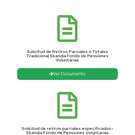
Solicitud de Retiros Parciales o Totales
Tradicional Skandia Fondo de Pensiones
Voluntarias
Ver Documento
Solicitud de retiros parciales especificados-
Skandia Fondo de Pensiones Voluntarias