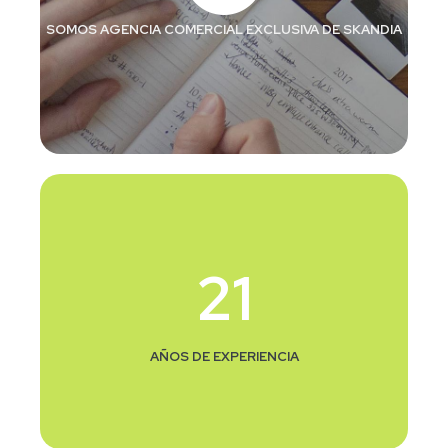
SOMOS AGENCIA COMERCIAL EXCLUSIVA DE SKANDIA
21
AÑOS DE EXPERIENCIA