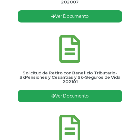
202007
Ver Documento
Solicitud de Retiro con Beneficio Tributario-
SkPensiones y Cesantias y Sk-Seguros de Vida
202101
Ver Documento