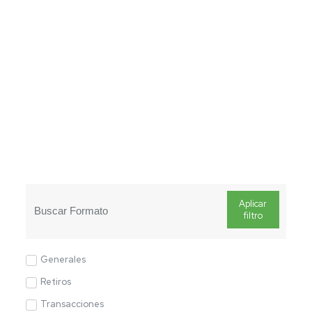
Aplicar
filtro
Generales
Retiros
Transacciones