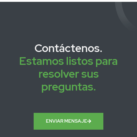
Contáctenos.
Estamos listos para
resolver sus
preguntas.
ENVIAR MENSAJE