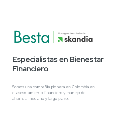
Especialistas en Bienestar
Financiero
Somos una compañía pionera en Colombia en
el asesoramiento financiero y manejo del
ahorro a mediano y largo plazo.