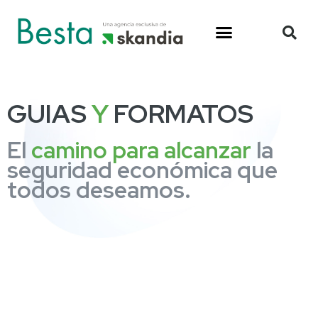
GUIAS
Y
FORMATOS
El
camino para alcanzar
la
seguridad económica que
todos deseamos.