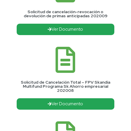
Solicitud de cancelación-revocación o
devolución de primas anticipadas 202009
Ver Documento
Solicitud de Cancelación Total – FPV Skandia
Multifund Programa Sk Ahorro empresarial
202008
Ver Documento