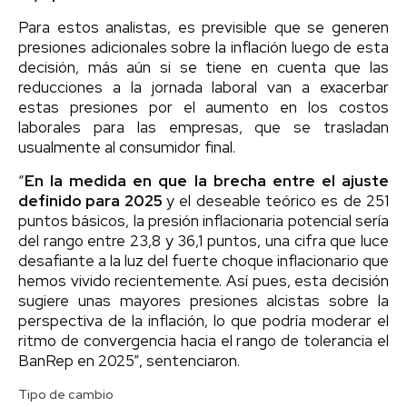
Para estos analistas, es previsible que se generen
presiones adicionales sobre la inflación luego de esta
decisión, más aún si se tiene en cuenta que las
reducciones a la jornada laboral van a exacerbar
estas presiones por el aumento en los costos
laborales para las empresas, que se trasladan
usualmente al consumidor final.
“
En la medida en que la brecha entre el ajuste
definido para 2025
y el deseable teórico es de 251
puntos básicos, la presión inflacionaria potencial sería
del rango entre 23,8 y 36,1 puntos, una cifra que luce
desafiante a la luz del fuerte choque inflacionario que
hemos vivido recientemente. Así pues, esta decisión
sugiere unas mayores presiones alcistas sobre la
perspectiva de la inflación, lo que podría moderar el
ritmo de convergencia hacia el rango de tolerancia el
BanRep en 2025”, sentenciaron.
Tipo de cambio