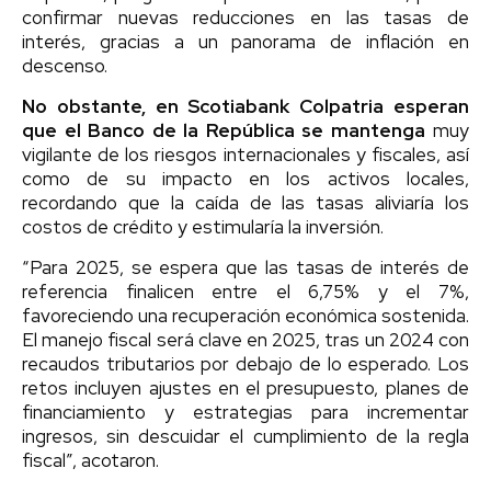
confirmar nuevas reducciones en las tasas de
interés, gracias a un panorama de inflación en
descenso.
No obstante, en Scotiabank Colpatria esperan
que el Banco de la República se mantenga
muy
vigilante de los riesgos internacionales y fiscales, así
como de su impacto en los activos locales,
recordando que la caída de las tasas aliviaría los
costos de crédito y estimularía la inversión.
“Para 2025, se espera que las tasas de interés de
referencia finalicen entre el 6,75% y el 7%,
favoreciendo una recuperación económica sostenida.
El manejo fiscal será clave en 2025, tras un 2024 con
recaudos tributarios por debajo de lo esperado. Los
retos incluyen ajustes en el presupuesto, planes de
financiamiento y estrategias para incrementar
ingresos, sin descuidar el cumplimiento de la regla
fiscal”, acotaron.