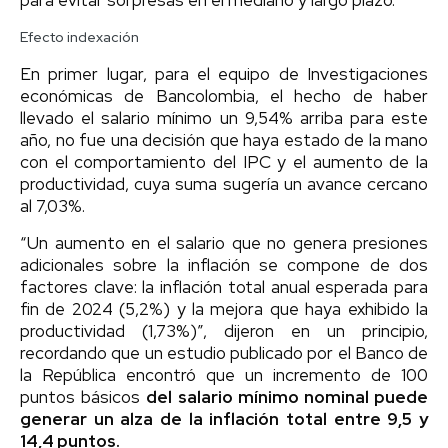
Efecto indexación
En primer lugar, para el equipo de Investigaciones
económicas de Bancolombia, el hecho de haber
llevado el salario mínimo un 9,54% arriba para este
año, no fue una decisión que haya estado de la mano
con el comportamiento del IPC y el aumento de la
productividad, cuya suma sugería un avance cercano
al 7,03%.
“Un aumento en el salario que no genera presiones
adicionales sobre la inflación se compone de dos
factores clave: la inflación total anual esperada para
fin de 2024 (5,2%) y la mejora que haya exhibido la
productividad (1,73%)”, dijeron en un principio,
recordando que un estudio publicado por el Banco de
la República encontró que un incremento de 100
puntos básicos
del salario mínimo nominal puede
generar un alza de la inflación total entre 9,5 y
14,4 puntos.