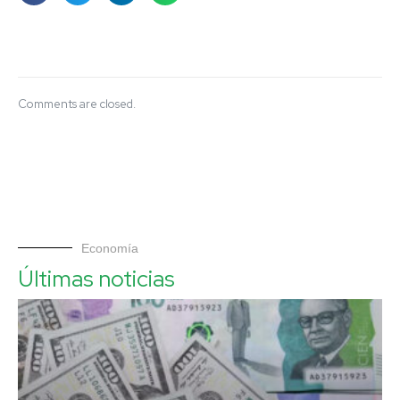
Comments are closed.
Economía
Últimas noticias