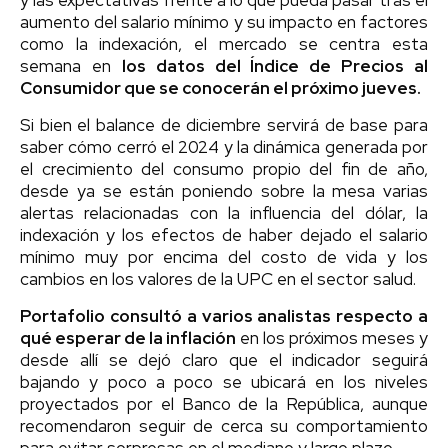
aumento del salario mínimo y su impacto en factores
como la indexación, el mercado se centra esta
semana en
los datos del Índice de Precios al
Consumidor que se conocerán el próximo jueves.
Si bien el balance de diciembre servirá de base para
saber cómo cerró el 2024 y la dinámica generada por
el crecimiento del consumo propio del fin de año,
desde ya se están poniendo sobre la mesa varias
alertas relacionadas con la influencia del dólar, la
indexación y los efectos de haber dejado el salario
mínimo muy por encima del costo de vida y los
cambios en los valores de la UPC en el sector salud.
Portafolio consultó a varios analistas respecto a
qué esperar de la inflación
en los próximos meses y
desde allí se dejó claro que el indicador seguirá
bajando y poco a poco se ubicará en los niveles
proyectados por el Banco de la República, aunque
recomendaron seguir de cerca su comportamiento
para evitar sorpresas en el mediano y largo plazo.