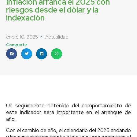
Inflación arranca el 2025 con
riesgos desde el dólar y la
indexación
enero 10, 2025
Actualidad
Compartir
Un seguimiento detenido del comportamiento de
este indicador será importante en el arranque de
año.
Con el cambio de año, el calendario del 2025 andando
y las expectativas frente a lo que pueda pasar tras el