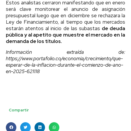
Estos analistas cerraron manifestando que en enero
será clave monitorear el anuncio de asignación
presupuestal luego que en diciembre se rechazara la
Ley de Financiamiento, al tiempo que los mercados
estarán atentos al inicio de las subastas
de deuda
pública y al apetito que muestre el mercado en la
demanda de los títulos.
Información extraída de:
https://www.portafolio.co/economia/crecimiento/que-
esperar-de-la-inflacion-durante-el-comienzo-de-ano-
en-2025-621118
Compartir