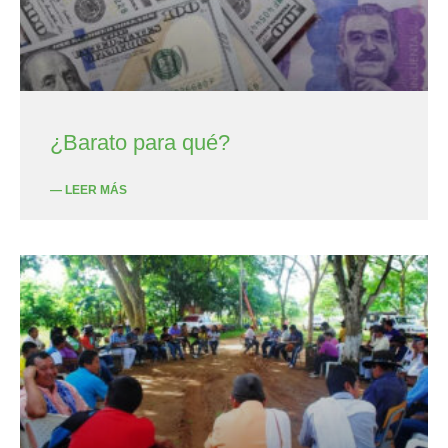
¿Barato para qué?
— LEER MÁS