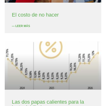
El costo de no hacer
— LEER MÁS
Las dos papas calientes para la