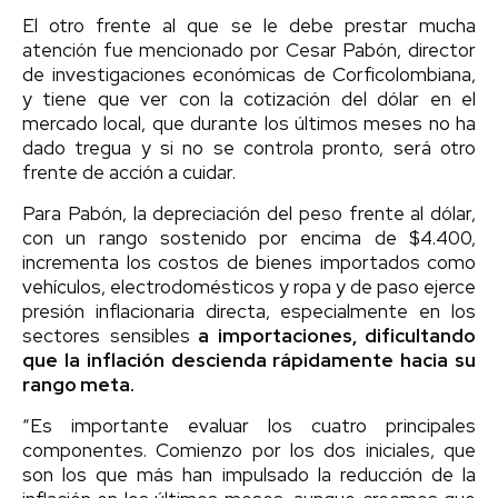
El otro frente al que se le debe prestar mucha
atención fue mencionado por Cesar Pabón, director
de investigaciones económicas de Corficolombiana,
y tiene que ver con la cotización del dólar en el
mercado local, que durante los últimos meses no ha
dado tregua y si no se controla pronto, será otro
frente de acción a cuidar.
Para Pabón, la depreciación del peso frente al dólar,
con un rango sostenido por encima de $4.400,
incrementa los costos de bienes importados como
vehículos, electrodomésticos y ropa y de paso ejerce
presión inflacionaria directa, especialmente en los
sectores sensibles
a importaciones, dificultando
que la inflación descienda rápidamente hacia su
rango meta.
“Es importante evaluar los cuatro principales
componentes. Comienzo por los dos iniciales, que
son los que más han impulsado la reducción de la