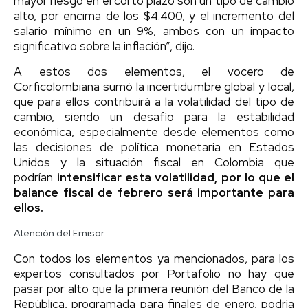
mayor riesgo en el corto plazo son un tipo de cambio
alto, por encima de los $4.400, y el incremento del
salario mínimo en un 9%, ambos con un impacto
significativo sobre la inflación”, dijo.
A estos dos elementos, el vocero de
Corficolombiana sumó la incertidumbre global y local,
que para ellos contribuirá a la volatilidad del tipo de
cambio, siendo un desafío para la estabilidad
económica, especialmente desde elementos como
las decisiones de política monetaria en Estados
Unidos y la situación fiscal en Colombia que
podrían
intensificar esta volatilidad, por lo que el
balance fiscal de febrero será importante para
ellos.
Atención del Emisor
Con todos los elementos ya mencionados, para los
expertos consultados por Portafolio no hay que
pasar por alto que la primera reunión del Banco de la
República, programada para finales de enero, podría