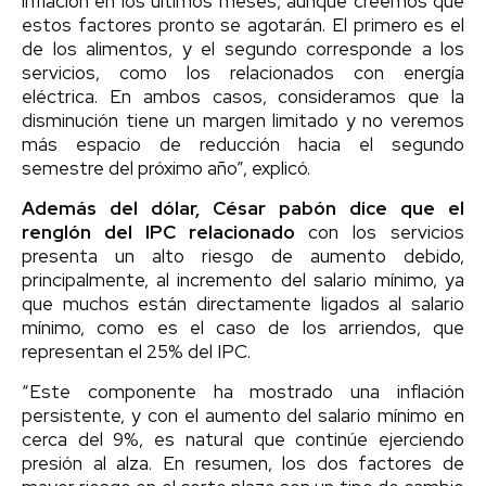
inflación en los últimos meses, aunque creemos que
estos factores pronto se agotarán. El primero es el
de los alimentos, y el segundo corresponde a los
servicios, como los relacionados con energía
eléctrica. En ambos casos, consideramos que la
disminución tiene un margen limitado y no veremos
más espacio de reducción hacia el segundo
semestre del próximo año”, explicó.
Además del dólar, César pabón dice que el
renglón del IPC relacionado
con los servicios
presenta un alto riesgo de aumento debido,
principalmente, al incremento del salario mínimo, ya
que muchos están directamente ligados al salario
mínimo, como es el caso de los arriendos, que
representan el 25% del IPC.
“Este componente ha mostrado una inflación
persistente, y con el aumento del salario mínimo en
cerca del 9%, es natural que continúe ejerciendo
presión al alza. En resumen, los dos factores de