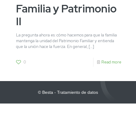
Familia y Patrimonio
II
La pregunta ahora es: cómo hacemos para que la familia
mantenga la unidad del Patrimonio Familiar y entienda
que la unión hace la fuerza. En general,
[…]
0
Read more
© Besta - Tratamiento de datos