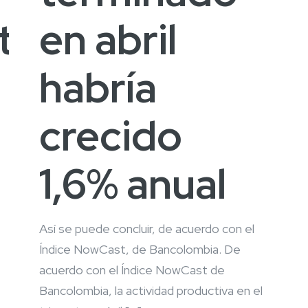
to
en abril
habría
crecido
1,6% anual
Así se puede concluir, de acuerdo con el
Índice NowCast, de Bancolombia. De
acuerdo con el Índice NowCast de
Bancolombia, la actividad productiva en el