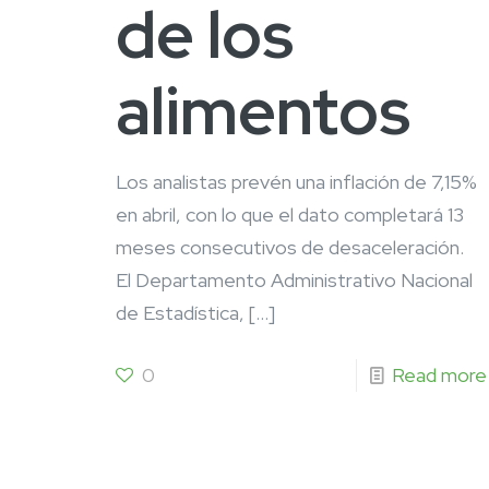
de los
alimentos
Los analistas prevén una inflación de 7,15%
en abril, con lo que el dato completará 13
meses consecutivos de desaceleración.
El Departamento Administrativo Nacional
de Estadística,
[…]
0
Read more