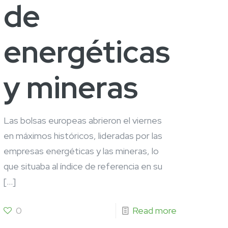
de
energéticas
y mineras
Las bolsas europeas abrieron el viernes
en máximos históricos, lideradas por las
empresas energéticas y las mineras, lo
que situaba al índice de referencia en su
[…]
0
Read more