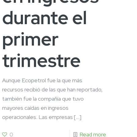
durante el
primer
trimestre
Aunque Ecopetrol fue la que más
recursos recibió de las que han reportado,
también fue la compañía que tuvo
mayores caídas en ingresos
operacionales. Las empresas
[…]
0
Read more