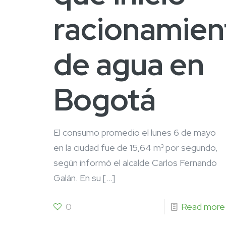
racionamien
de agua en
Bogotá
El consumo promedio el lunes 6 de mayo
en la ciudad fue de 15,64 m³ por segundo,
según informó el alcalde Carlos Fernando
Galán. En su
[…]
0
Read more