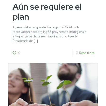
Aún se requiere el
plan
A pesar del arranque del Pacto por el Crédito, la
reactivación necesita los 35 proyectos estratégicos e
integrar vivienda, comercio e industria. Ayer la
Presidencia de
[…]
0
Read more