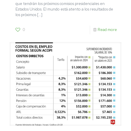
que tendrán los próximos comisios presidenciales en
Estados Unidos. El mundo está atento a los resultados de
los próximos
[…]
0
Read more