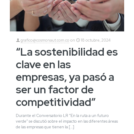
grafico@cosmonaut.com.co
on
18 octubre, 2024
“La sostenibilidad es
clave en las
empresas, ya pasó a
ser un factor de
competitividad”
Durante el Conversatorio LR “En la ruta a un futuro
verde” se discutió sobre el impacto en las diferentes áreas
de las empresas que tienen la
[…]