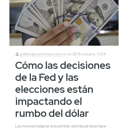
grafico@cosmonaut.com.co
on
18 octubre, 2024
Cómo las decisiones
de la Fed y las
elecciones están
impactando el
rumbo del dólar
Los inversionistas se encuentran atentos al desenlace