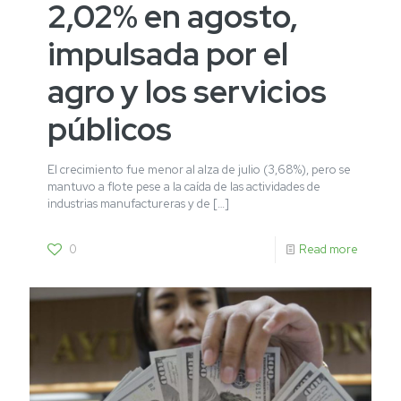
2,02% en agosto,
impulsada por el
agro y los servicios
públicos
El crecimiento fue menor al alza de julio (3,68%), pero se
mantuvo a flote pese a la caída de las actividades de
industrias manufactureras y de
[…]
0
Read more