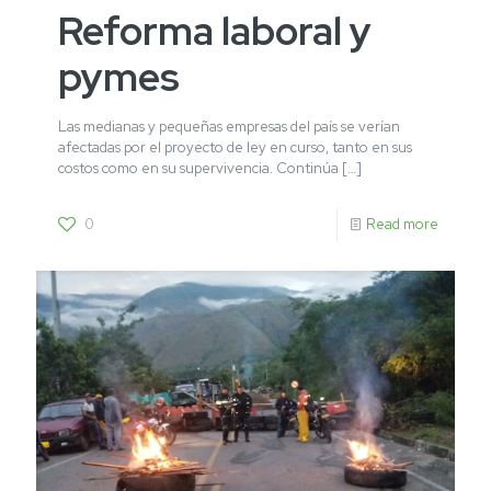
Reforma laboral y
pymes
Las medianas y pequeñas empresas del país se verían
afectadas por el proyecto de ley en curso, tanto en sus
costos como en su supervivencia. Continúa
[…]
0
Read more