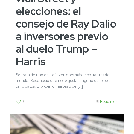
elecciones: el
consejo de Ray Dalio
a inversores previo
al duelo Trump –
Harris
Se trata de uno de los inversores más importantes del
mundo. Reconoció que no le gusta ninguno de los dos
candidatos. El próximo martes 5 de
[…]
0
Read more