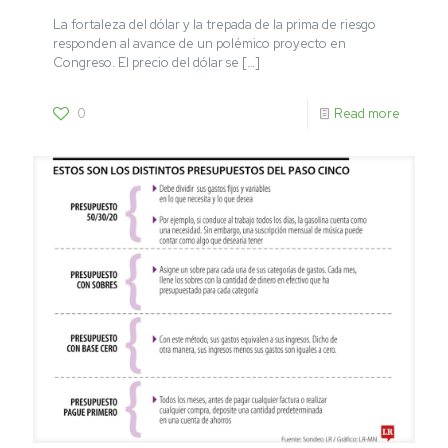
La fortaleza del dólar y la trepada de la prima de riesgo
responden al avance de un polémico proyecto en
Congreso. El precio del dólar se
[…]
0
Read more