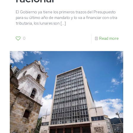
El Gobierno ya tiene los primeros trazos del Presupuesto
para su último año de mandato y lo va a financiar con otra
tributaria, los lunares son
[…]
0
Read more