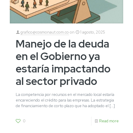
grafico@cosmonaut.com.co
on
1 agosto, 2025
Manejo de la deuda
en el Gobierno ya
estaría impactando
al sector privado
La competencia por recursos en el mercado local estaría
encareciendo el crédito para las empresas. La estrategia
de financiamiento de corto plazo que ha adoptado el
[…]
0
Read more