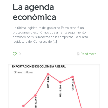
La agenda
económica
La última legislatura del gobierno Petro tendrá un
protagonismo económico que amerita seguimiento
detallado por sus impactos en las empresas. La cuarta
legislatura del Congreso de
[…]
0
Read more