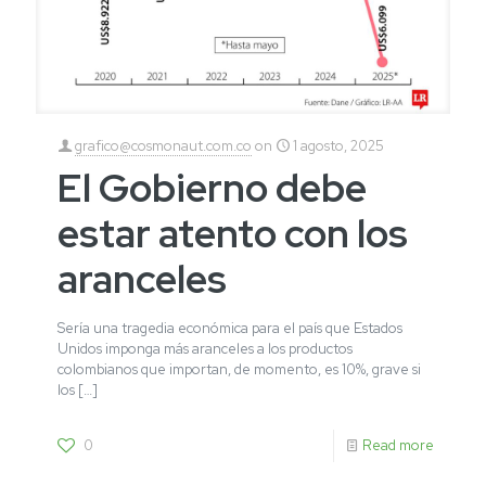
grafico@cosmonaut.com.co
on
1 agosto, 2025
El Gobierno debe
estar atento con los
aranceles
Sería una tragedia económica para el país que Estados
Unidos imponga más aranceles a los productos
colombianos que importan, de momento, es 10%, grave si
los
[…]
0
Read more