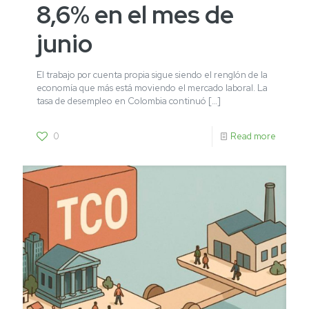
8,6% en el mes de
junio
El trabajo por cuenta propia sigue siendo el renglón de la
economía que más está moviendo el mercado laboral. La
tasa de desempleo en Colombia continuó
[…]
0
Read more