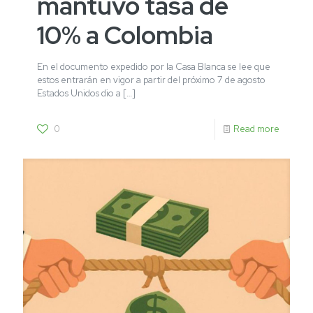
mantuvo tasa de
10% a Colombia
En el documento expedido por la Casa Blanca se lee que
estos entrarán en vigor a partir del próximo 7 de agosto
Estados Unidos dio a
[…]
0
Read more