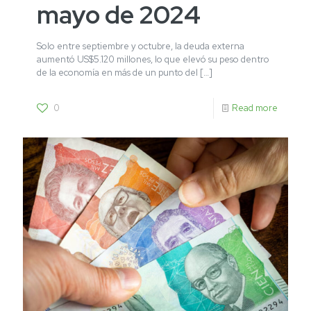
mayo de 2024
Solo entre septiembre y octubre, la deuda externa
aumentó US$5.120 millones, lo que elevó su peso dentro
de la economía en más de un punto del
[…]
0
Read more