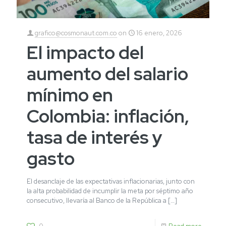
grafico@cosmonaut.com.co
on
16 enero, 2026
El impacto del
aumento del salario
mínimo en
Colombia: inflación,
tasa de interés y
gasto
El desanclaje de las expectativas inflacionarias, junto con
la alta probabilidad de incumplir la meta por séptimo año
consecutivo, llevaría al Banco de la República a
[…]