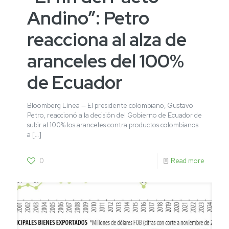
Andino”: Petro
reacciona al alza de
aranceles del 100%
de Ecuador
Bloomberg Línea — El presidente colombiano, Gustavo
Petro, reaccionó a la decisión del Gobierno de Ecuador de
subir al 100% los aranceles contra productos colombianos
a
[…]
0
Read more