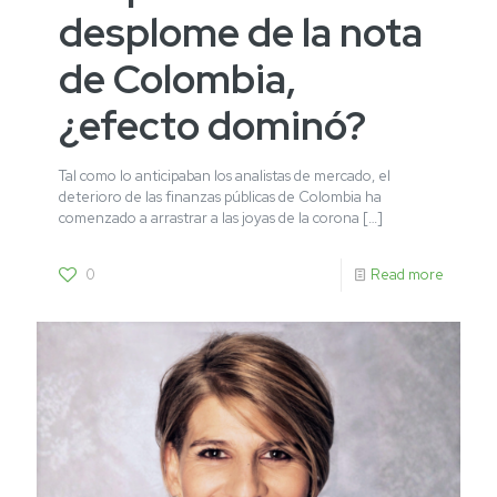
desplome de la nota
de Colombia,
¿efecto dominó?
Tal como lo anticipaban los analistas de mercado, el
deterioro de las finanzas públicas de Colombia ha
comenzado a arrastrar a las joyas de la corona
[…]
0
Read more