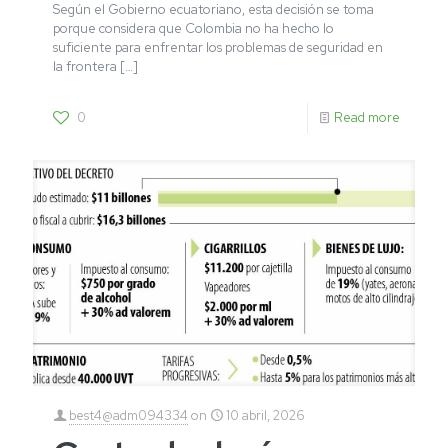
Según el Gobierno ecuatoriano, esta decisión se toma
porque considera que Colombia no ha hecho lo
suficiente para enfrentar los problemas de seguridad en
la frontera
[…]
0
Read more
best4@adm094334
on
10 abril, 2026