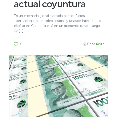
actual coyuntura
En un escenario global marcado por conflictos
internacionales, petróleo costoso y tasas de interés altas,
el dólar en Colombia está en un momento clave. Luego
de
[…]
0
Read more