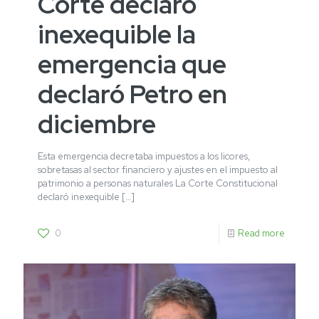
Corte declaró
inexequible la
emergencia que
declaró Petro en
diciembre
Esta emergencia decretaba impuestos a los licores,
sobretasas al sector financiero y ajustes en el impuesto al
patrimonio a personas naturales La Corte Constitucional
declaró inexequible
[…]
0
Read more