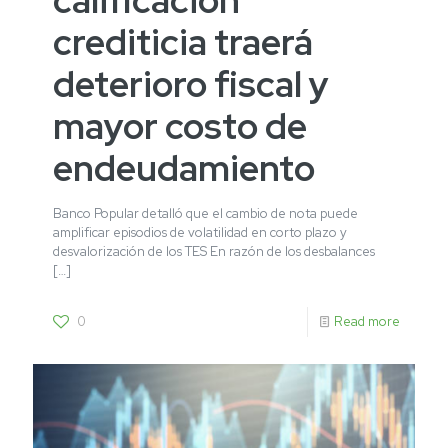
calificación
crediticia traerá
deterioro fiscal y
mayor costo de
endeudamiento
Banco Popular detalló que el cambio de nota puede
amplificar episodios de volatilidad en corto plazo y
desvalorización de los TES En razón de los desbalances
[…]
0
Read more