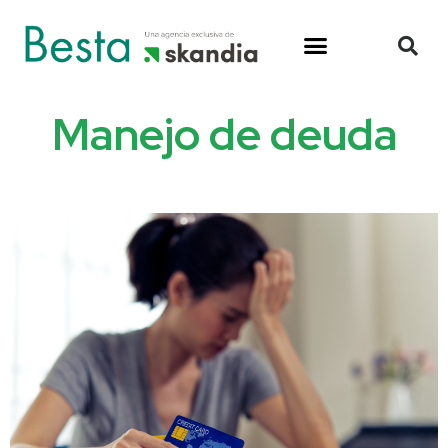
Manejo de deuda