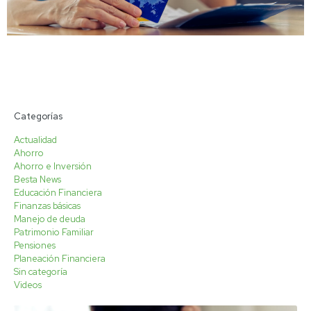
Categorías
Actualidad
Ahorro
Ahorro e Inversión
Besta News
Educación Financiera
Finanzas básicas
Manejo de deuda
Patrimonio Familiar
Pensiones
Planeación Financiera
Sin categoría
Videos