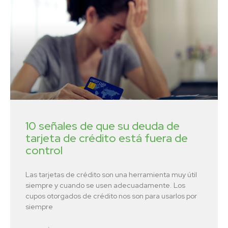
10 señales de que su deuda de
tarjeta de crédito está fuera de
control
Las tarjetas de crédito son una herramienta muy útil
siempre y cuando se usen adecuadamente. Los
cupos otorgados de crédito nos son para usarlos por
siempre