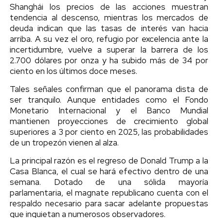
Shanghái los precios de las acciones muestran
tendencia al descenso, mientras los mercados de
deuda indican que las tasas de interés van hacia
arriba. A su vez el oro, refugio por excelencia ante la
incertidumbre, vuelve a superar la barrera de los
2.700 dólares por onza y ha subido más de 34 por
ciento en los últimos doce meses.
Tales señales confirman que el panorama dista de
ser tranquilo. Aunque entidades como el Fondo
Monetario Internacional y el Banco Mundial
mantienen proyecciones de crecimiento global
superiores a 3 por ciento en 2025, las probabilidades
de un tropezón vienen al alza.
La principal razón es el regreso de Donald Trump a la
Casa Blanca, el cual se hará efectivo dentro de una
semana. Dotado de una sólida mayoría
parlamentaria, el magnate republicano cuenta con el
respaldo necesario para sacar adelante propuestas
que inquietan a numerosos observadores.