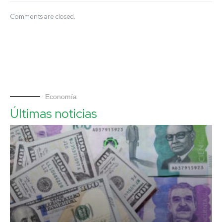
Comments are closed.
Economía
Últimas noticias