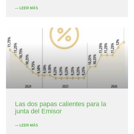
— LEER MÁS
Las dos papas calientes para la
junta del Emisor
— LEER MÁS