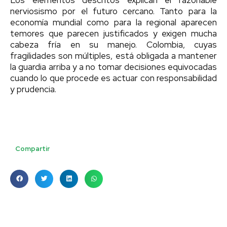
nerviosismo por el futuro cercano. Tanto para la
economía mundial como para la regional aparecen
temores que parecen justificados y exigen mucha
cabeza fría en su manejo. Colombia, cuyas
fragilidades son múltiples, está obligada a mantener
la guardia arriba y a no tomar decisiones equivocadas
cuando lo que procede es actuar con responsabilidad
y prudencia.
Compartir