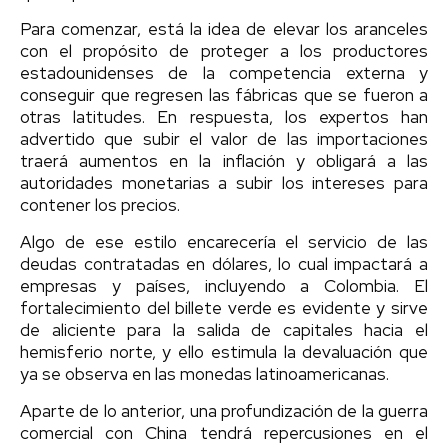
Para comenzar, está la idea de elevar los aranceles
con el propósito de proteger a los productores
estadounidenses de la competencia externa y
conseguir que regresen las fábricas que se fueron a
otras latitudes. En respuesta, los expertos han
advertido que subir el valor de las importaciones
traerá aumentos en la inflación y obligará a las
autoridades monetarias a subir los intereses para
contener los precios.
Algo de ese estilo encarecería el servicio de las
deudas contratadas en dólares, lo cual impactará a
empresas y países, incluyendo a Colombia. El
fortalecimiento del billete verde es evidente y sirve
de aliciente para la salida de capitales hacia el
hemisferio norte, y ello estimula la devaluación que
ya se observa en las monedas latinoamericanas.
Aparte de lo anterior, una profundización de la guerra
comercial con China tendrá repercusiones en el