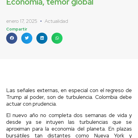
Economía, temor global
enero 17, 2025
Actualidad
Compartir
Las señales externas, en especial con el regreso de
Trump al poder, son de turbulencia. Colombia debe
actuar con prudencia.
El nuevo año no completa dos semanas de vida y
desde ya se intuyen las turbulencias que se
aproximan para la economía del planeta. En plazas
bursátiles tan distantes como Nueva York y