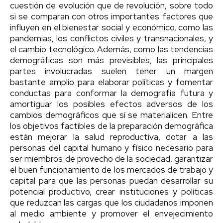
cuestión de evolución que de revolución, sobre todo
si se comparan con otros importantes factores que
influyen en el bienestar social y económico, como las
pandemias, los conflictos civiles y transnacionales, y
el cambio tecnológico. Además, como las tendencias
demográficas son más previsibles, las principales
partes involucradas suelen tener un margen
bastante amplio para elaborar políticas y fomentar
conductas para conformar la demografía futura y
amortiguar los posibles efectos adversos de los
cambios demográficos que sí se materialicen. Entre
los objetivos factibles de la preparación demográfica
están mejorar la salud reproductiva, dotar a las
personas del capital humano y físico necesario para
ser miembros de provecho de la sociedad, garantizar
el buen funcionamiento de los mercados de trabajo y
capital para que las personas puedan desarrollar su
potencial productivo, crear instituciones y políticas
que reduzcan las cargas que los ciudadanos imponen
al medio ambiente y promover el envejecimiento