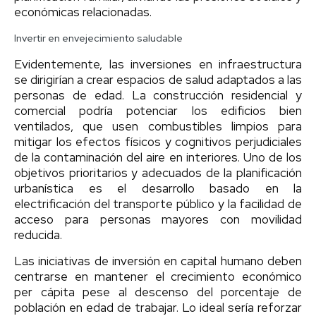
económicas relacionadas.
Invertir en envejecimiento saludable
Evidentemente, las inversiones en infraestructura
se dirigirían a crear espacios de salud adaptados a las
personas de edad. La construcción residencial y
comercial podría potenciar los edificios bien
ventilados, que usen combustibles limpios para
mitigar los efectos físicos y cognitivos perjudiciales
de la contaminación del aire en interiores. Uno de los
objetivos prioritarios y adecuados de la planificación
urbanística es el desarrollo basado en la
electrificación del transporte público y la facilidad de
acceso para personas mayores con movilidad
reducida.
Las iniciativas de inversión en capital humano deben
centrarse en mantener el crecimiento económico
per cápita pese al descenso del porcentaje de
población en edad de trabajar. Lo ideal sería reforzar