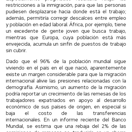
restricciones a la inmigración, para que las personas
pudiesen desplazarse hacia donde está el trabajo;
además, permitiría corregir descalces entre empleo
y población en edad laboral. África, por ejemplo, tiene
un excedente de gente joven que busca trabajo,
mientras que Europa, cuya población está más
envejecida, acumula un sinfín de puestos de trabajo
sin cubrir.
Dado que el 96% de la población mundial sigue
viviendo en el país en el que nació, aparentemente
existe un margen considerable para que la migración
internacional alivie las presiones relacionadas con la
demografía. Asimismo, un aumento de la migración
podría reportar un crecimiento de las remesas de los
trabajadores expatriados en apoyo al desarrollo
económico de sus países de origen, en especial si
baja el costo de las transferencias
internacionales. En un informe reciente del Banco
Mundial, se estima que una rebaja del 2% de las