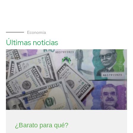
Economía
Últimas noticias
¿Barato para qué?