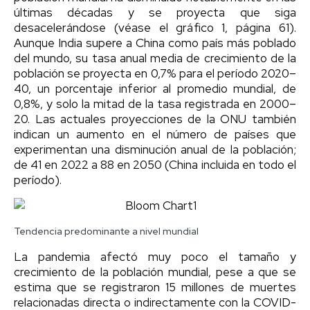
últimas décadas y se proyecta que siga
desacelerándose (véase el gráfico 1, página 61).
Aunque India supere a China como país más poblado
del mundo, su tasa anual media de crecimiento de la
población se proyecta en 0,7% para el período 2020–
40, un porcentaje inferior al promedio mundial, de
0,8%, y solo la mitad de la tasa registrada en 2000–
20. Las actuales proyecciones de la ONU también
indican un aumento en el número de países que
experimentan una disminución anual de la población;
de 41 en 2022 a 88 en 2050 (China incluida en todo el
período).
Tendencia predominante a nivel mundial
La pandemia afectó muy poco el tamaño y
crecimiento de la población mundial, pese a que se
estima que se registraron 15 millones de muertes
relacionadas directa o indirectamente con la COVID-