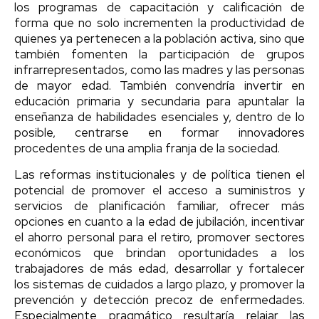
los programas de capacitación y calificación de
forma que no solo incrementen la productividad de
quienes ya pertenecen a la población activa, sino que
también fomenten la participación de grupos
infrarrepresentados, como las madres y las personas
de mayor edad. También convendría invertir en
educación primaria y secundaria para apuntalar la
enseñanza de habilidades esenciales y, dentro de lo
posible, centrarse en formar innovadores
procedentes de una amplia franja de la sociedad.
Las reformas institucionales y de política tienen el
potencial de promover el acceso a suministros y
servicios de planificación familiar, ofrecer más
opciones en cuanto a la edad de jubilación, incentivar
el ahorro personal para el retiro, promover sectores
económicos que brindan oportunidades a los
trabajadores de más edad, desarrollar y fortalecer
los sistemas de cuidados a largo plazo, y promover la
prevención y detección precoz de enfermedades.
Especialmente pragmático resultaría relajar las