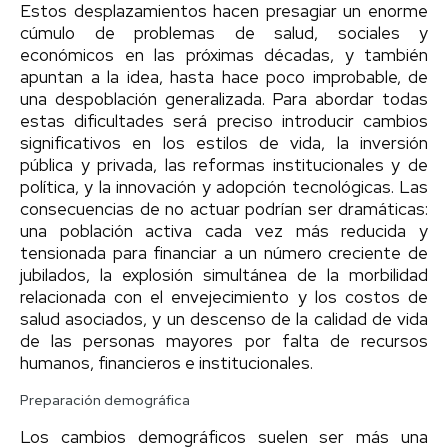
Estos desplazamientos hacen presagiar un enorme
cúmulo de problemas de salud, sociales y
económicos en las próximas décadas, y también
apuntan a la idea, hasta hace poco improbable, de
una despoblación generalizada. Para abordar todas
estas dificultades será preciso introducir cambios
significativos en los estilos de vida, la inversión
pública y privada, las reformas institucionales y de
política, y la innovación y adopción tecnológicas. Las
consecuencias de no actuar podrían ser dramáticas:
una población activa cada vez más reducida y
tensionada para financiar a un número creciente de
jubilados, la explosión simultánea de la morbilidad
relacionada con el envejecimiento y los costos de
salud asociados, y un descenso de la calidad de vida
de las personas mayores por falta de recursos
humanos, financieros e institucionales.
Preparación demográfica
Los cambios demográficos suelen ser más una