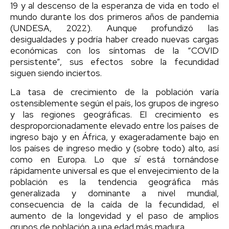
19 y al descenso de la esperanza de vida en todo el
mundo durante los dos primeros años de pandemia
(UNDESA, 2022). Aunque profundizó las
desigualdades y podría haber creado nuevas cargas
económicas con los síntomas de la “COVID
persistente”, sus efectos sobre la fecundidad
siguen siendo inciertos.
La tasa de crecimiento de la población varía
ostensiblemente según el país, los grupos de ingreso
y las regiones geográficas. El crecimiento es
desproporcionadamente elevado entre los países de
ingreso bajo y en África, y exageradamente bajo en
los países de ingreso medio y (sobre todo) alto, así
como en Europa. Lo que
sí
está tornándose
rápidamente universal es que el envejecimiento de la
población es la tendencia geográfica más
generalizada y dominante a nivel mundial,
consecuencia de la caída de la fecundidad, el
aumento de la longevidad y el paso de amplios
grupos de población a una edad más madura.