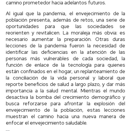
camino prometedor hacia adelantos futuros.
Al igual que la pandemia, el envejecimiento de la
población presenta, además de retos, una serie de
oportunidades para que las sociedades se
reorienten y revitalicen. La moraleja más obvia: es
necesario aumentar la preparación. Otras duras
lecciones de la pandemia fueron la necesidad de
identificar las deficiencias en la atención de las
personas más vulnerables de cada sociedad, la
función de enlace de la tecnología para quienes
están confinados en el hogar, un replanteamiento de
la conciliación de la vida personal y laboral que
reporte beneficios de salud a largo plazo, y dar más
importancia a la salud mental. Mientras el mundo
desactiva la bomba del crecimiento demográfico y
busca reforzarse para afrontar la explosión del
envejecimiento de la población, estas lecciones
muestran el camino hacia una nueva manera de
enfocar el envejecimiento saludable.