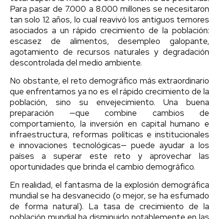
Para pasar de 7.000 a 8.000 millones se necesitaron
tan solo 12 años, lo cual reavivó los antiguos temores
asociados a un rápido crecimiento de la población:
escasez de alimentos, desempleo galopante,
agotamiento de recursos naturales y degradación
descontrolada del medio ambiente.
No obstante, el reto demográfico más extraordinario
que enfrentamos ya no es el rápido crecimiento de la
población, sino su envejecimiento. Una buena
preparación —que combine cambios de
comportamiento, la inversión en capital humano e
infraestructura, reformas políticas e institucionales
e innovaciones tecnológicas— puede ayudar a los
países a superar este reto y aprovechar las
oportunidades que brinda el cambio demográfico.
En realidad, el fantasma de la explosión demográfica
mundial se ha desvanecido (o mejor, se ha esfumado
de forma natural). La tasa de crecimiento de la
población mundial ha disminuido notablemente en las