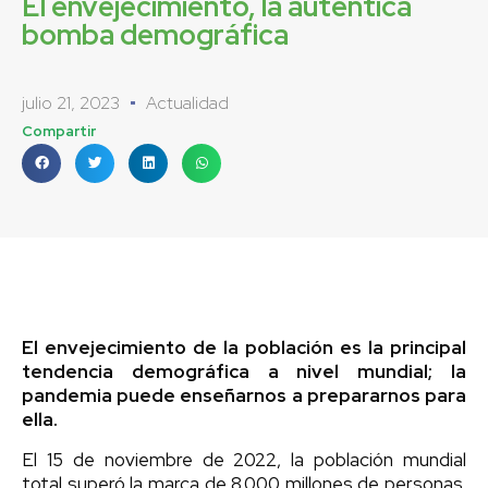
El envejecimiento, la auténtica
bomba demográfica
julio 21, 2023
Actualidad
Compartir
El envejecimiento de la población es la principal
tendencia demográfica a nivel mundial; la
pandemia puede enseñarnos a prepararnos para
ella.
El 15 de noviembre de 2022, la población mundial
total superó la marca de 8.000 millones de personas.