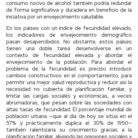
consumo nocivo de alcohol también podría redundar
de forma significativa y duradera en beneficio de la
iniciativa por un envejecimiento saludable.
En los países con un índice de fecundidad elevado,
los indicadores de envejecimiento demográfico
pasan desapercibidos. No obstante, estos países
tienen una doble tarea: desenvolverse en un
contexto de fecundidad elevada y abordar el
envejecimiento de la población. Para abordar el
problema de la fecundidad es preciso introducir
cambios constructivos en el comportamiento, para
permitir una mejor salud reproductiva y reducir así la
necesidad no cubierta de planificación familiar, y
limitar las cargas sociales y económicas, a veces
abrumadoras, que pesan sobre las sociedades con
altas tasas de fecundidad. El porcentaje mundial de
población urbana —que al día de hoy se sitúa en el
57% y prácticamente duplica el 30% de 1950—
también ralentizaría su crecimiento gracias a la
planificación familiar, aliviando las presiones sociales y