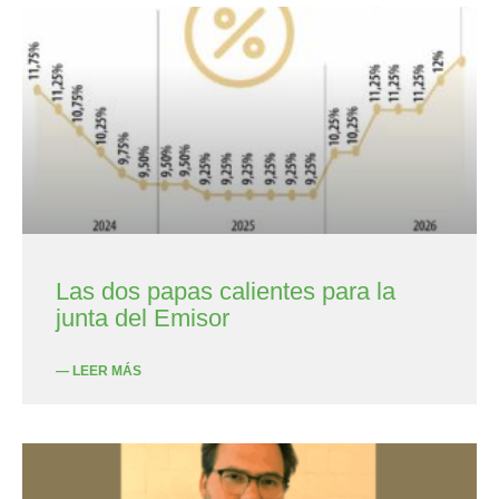
Las dos papas calientes para la
junta del Emisor
— LEER MÁS