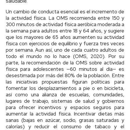
saludable.
Un cambio de conducta esencial es el incremento de
la actividad física. La OMS recomienda entre 150 y
300 minutos de actividad física aeróbica moderada a
la semana para adultos entre 18 y 64 años, y sugiere
que los mayores de 65 años aumenten su actividad
física con ejercicios de equilibrio y fuerza tres veces
por semana. Aun así, uno de cada cuatro adultos de
todo el mundo no lo hace (OMS, 2020). Por su
parte, la recomendación de la OMS sobre actividad
física para adolescentes —60 minutos al día— es
desestimada por más del 80% de la población. Entre
las iniciativas propuestas figuran políticas para
fomentar los desplazamientos a pie o en bicicleta,
así como una alianza de escuelas, comunidades,
lugares de trabajo, sistemas de salud y gobiernos
para ofrecer incentivos y espacios seguros para
aumentar la actividad física. Incentivar dietas más
sanas (bajas en azúcar, sodio, grasas saturadas y
calorías) y reducir el consumo de tabaco y el