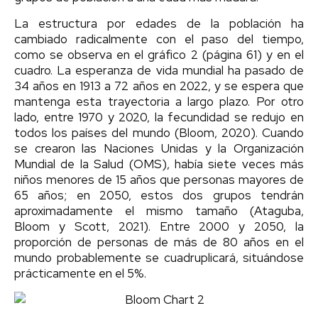
La estructura por edades de la población ha
cambiado radicalmente con el paso del tiempo,
como se observa en el gráfico 2 (página 61) y en el
cuadro. La esperanza de vida mundial ha pasado de
34 años en 1913 a 72 años en 2022, y se espera que
mantenga esta trayectoria a largo plazo. Por otro
lado, entre 1970 y 2020, la fecundidad se redujo en
todos los países del mundo (Bloom, 2020). Cuando
se crearon las Naciones Unidas y la Organización
Mundial de la Salud (OMS), había siete veces más
niños menores de 15 años que personas mayores de
65 años; en 2050, estos dos grupos tendrán
aproximadamente el mismo tamaño (Ataguba,
Bloom y Scott, 2021). Entre 2000 y 2050, la
proporción de personas de más de 80 años en el
mundo probablemente se cuadruplicará, situándose
prácticamente en el 5%.