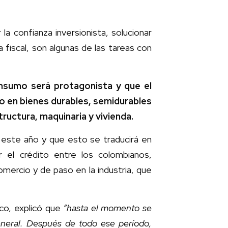
la confianza inversionista, solucionar
 fiscal, son algunas de las tareas con
onsumo será protagonista y que el
o en bienes durables, semidurables
structura, maquinaria y vivienda.
n este año y que esto se traducirá en
 el crédito entre los colombianos,
ercio y de paso en la industria, que
co, explicó que
“hasta el momento se
neral. Después de todo ese período,