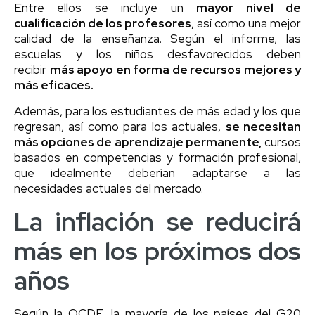
Entre ellos se incluye un
mayor nivel de
cualificación de los profesores
, así como una mejor
calidad de la enseñanza. Según el informe, las
escuelas y los niños desfavorecidos deben
recibir
más apoyo en forma de recursos mejores y
más eficaces.
Además, para los estudiantes de más edad y los que
regresan, así como para los actuales,
se necesitan
más opciones de aprendizaje permanente,
cursos
basados en competencias y formación profesional,
que idealmente deberían adaptarse a las
necesidades actuales del mercado.
La inflación se reducirá
más en los próximos dos
años
Según la OCDE, la mayoría de los países del G20