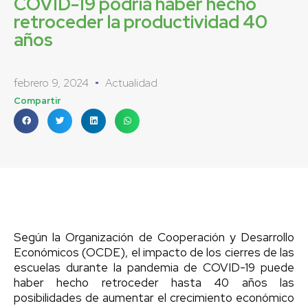
COVID-19 podría haber hecho
retroceder la productividad 40
años
febrero 9, 2024
Actualidad
Compartir
Según la Organización de Cooperación y Desarrollo
Económicos (OCDE), el impacto de los cierres de las
escuelas durante la pandemia de COVID-19 puede
haber hecho retroceder hasta 40 años las
posibilidades de aumentar el crecimiento económico