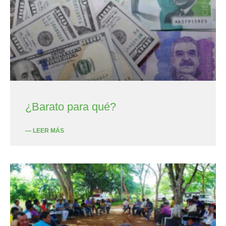
¿Barato para qué?
— LEER MÁS