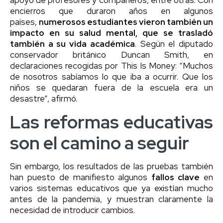
encierros que duraron años en algunos
países,
numerosos estudiantes vieron también un
impacto en su salud mental, que se trasladó
también a su vida académica
. Según el diputado
conservador británico Duncan Smith, en
declaraciones recogidas por This Is Money: “Muchos
de nosotros sabíamos lo que iba a ocurrir. Que los
niños se quedaran fuera de la escuela era un
desastre”, afirmó.
Las reformas educativas
son el camino a seguir
Sin embargo, los resultados de las pruebas también
han puesto de manifiesto algunos
fallos clave
en
varios sistemas educativos que ya existían mucho
antes de la pandemia, y muestran claramente la
necesidad de introducir cambios.