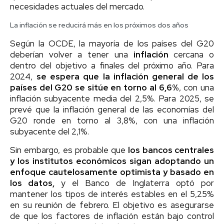
necesidades actuales del mercado.
La inflación se reducirá más en los próximos dos años
Según la OCDE, la mayoría de los países del G20
deberían volver a tener una
inflación
cercana o
dentro del objetivo a finales del próximo año. Para
2024,
se espera que la inflación general de los
países del G20 se sitúe en torno al 6,6%
, con una
inflación subyacente media del 2,5%. Para 2025, se
prevé que la inflación general de las economías del
G20 ronde en torno al 3,8%, con una inflación
subyacente del 2,1%.
Sin embargo, es probable que
los bancos centrales
y los institutos económicos sigan adoptando un
enfoque cautelosamente optimista y basado en
los datos,
y el Banco de Inglaterra optó por
mantener los tipos de interés estables en el 5,25%
en su reunión de febrero. El objetivo es asegurarse
de que los factores de inflación están bajo control