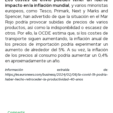
impacto en la inflación mundial
, y varios minoristas
europeos, como Tesco, Primark, Next y Marks and
Spencer, han advertido de que la situación en el Mar
Rojo podría provocar subidas de precios de varios
productos, así como la indisponibilidad o escasez de
otros. Por ello, la OCDE estima que, si los costes de
transporte siguen aumentando, la inflación anual de
los precios de importación podría experimentar un
aumento de alrededor del 5%. A su vez, la inflación
de los precios al consumo podría aumentar un 0,4%
en aproximadamente un año.
Información extraída de:
https://es.euronews.com/business/2024/02/08/la-covid-19-podria-
haber-hecho-retroceder-la-productividad-40-anos
Compartir