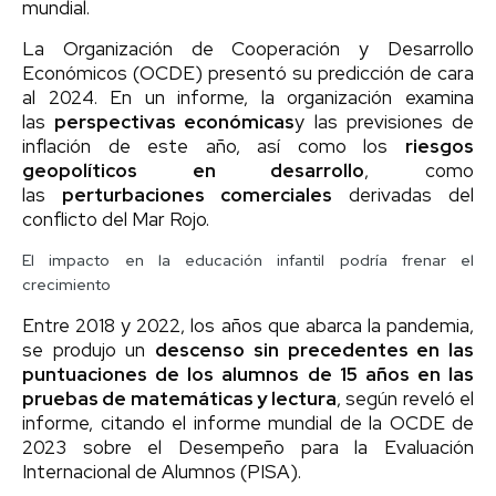
mundial.
La Organización de Cooperación y Desarrollo
Económicos (OCDE) presentó su predicción de cara
al 2024. En un informe, la organización examina
las
perspectivas económicas
y las previsiones de
inflación de este año, así como los
riesgos
geopolíticos en desarrollo
, como
las
perturbaciones comerciales
derivadas del
conflicto del Mar Rojo.
El impacto en la educación infantil podría frenar el
crecimiento
Entre 2018 y 2022, los años que abarca la pandemia,
se produjo un
descenso sin precedentes en las
puntuaciones de los alumnos de 15 años en las
pruebas de matemáticas y lectura
, según reveló el
informe, citando el informe mundial de la OCDE de
2023 sobre el Desempeño para la Evaluación
Internacional de Alumnos (PISA).