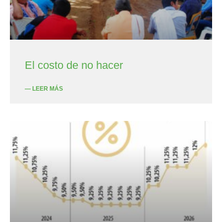
El costo de no hacer
— LEER MÁS