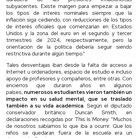
subyacentes. Existe margen para empezar a bajar
los tipos de interés nominales siempre que la
inflación siga cediendo, con reducciones de los tipos
de interés oficiales que comenzarían en Estados
Unidos y la zona del euro en el segundo y tercer
trimestres de 2024, respectivamente, pero la
orientación de la política debería seguir siendo
restrictiva durante algún tiempo.”
Tales desventajas iban desde la falta de acceso a
Internet u ordenadores, espacio de estudio e incluso
apoyo de profesores y compañeros, entre otras. Con
encierros que duraron años en algunos
países,
numerosos estudiantes vieron también un
impacto en su salud mental, que se trasladó
también a su vida académica
. Según el diputado
conservador británico Duncan Smith, en
declaraciones recogidas por This Is Money: “Muchos
de nosotros sabíamos lo que iba a ocurrir. Que los
niños se quedaran fuera de la escuela era un