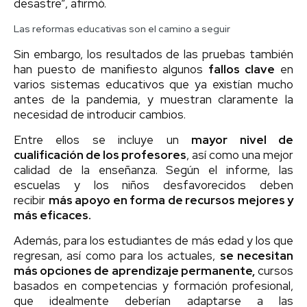
desastre”, afirmó.
Las reformas educativas son el camino a seguir
Sin embargo, los resultados de las pruebas también
han puesto de manifiesto algunos
fallos clave
en
varios sistemas educativos que ya existían mucho
antes de la pandemia, y muestran claramente la
necesidad de introducir cambios.
Entre ellos se incluye un
mayor nivel de
cualificación de los profesores
, así como una mejor
calidad de la enseñanza. Según el informe, las
escuelas y los niños desfavorecidos deben
recibir
más apoyo en forma de recursos mejores y
más eficaces.
Además, para los estudiantes de más edad y los que
regresan, así como para los actuales,
se necesitan
más opciones de aprendizaje permanente,
cursos
basados en competencias y formación profesional,
que idealmente deberían adaptarse a las