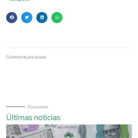
Comments are closed.
Economía
Últimas noticias