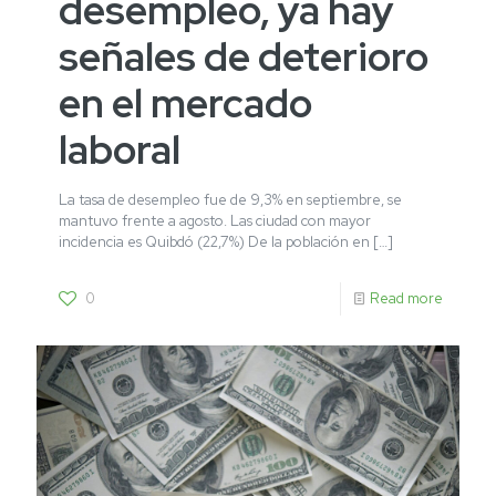
desempleo, ya hay
señales de deterioro
en el mercado
laboral
La tasa de desempleo fue de 9,3% en septiembre, se
mantuvo frente a agosto. Las ciudad con mayor
incidencia es Quibdó (22,7%) De la población en
[…]
0
Read more