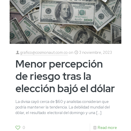
grafico@cosmonaut.com.co
on
3 noviembre, 2023
Menor percepción
de riesgo tras la
elección bajó el dólar
La divisa cayó cerca de $60 y analistas consideran que
podría mantener la tendencia. La debilidad mundial del
dólar, el resultado electoral del domingo y una
[…]
0
Read more