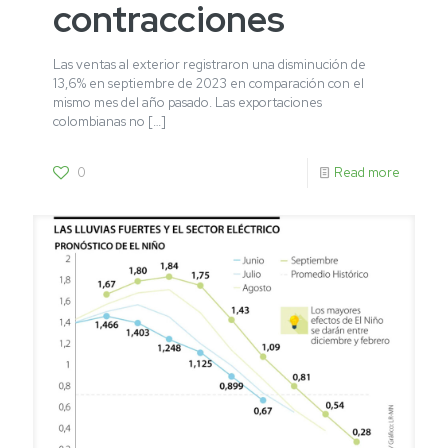
contracciones
Las ventas al exterior registraron una disminución de
13,6% en septiembre de 2023 en comparación con el
mismo mes del año pasado. Las exportaciones
colombianas no
[…]
0
Read more