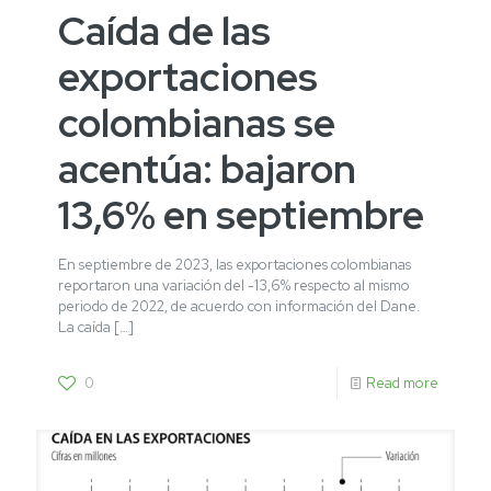
Caída de las
exportaciones
colombianas se
acentúa: bajaron
13,6% en septiembre
En septiembre de 2023, las exportaciones colombianas
reportaron una variación del -13,6% respecto al mismo
periodo de 2022, de acuerdo con información del Dane.
La caída
[…]
0
Read more