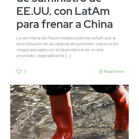
EE.UU. con LatAm
para frenar a China
La secretaria del Tesoro estadounidense señaló que la
diversificación de las cadenas de suministro reduciría los
riesgos asociados con la dependencia de un solo
proveedor, especialmente
[…]
0
Read more