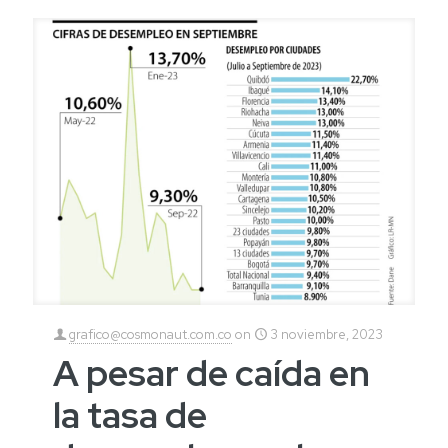
grafico@cosmonaut.com.co
on
3 noviembre, 2023
A pesar de caída en
la tasa de