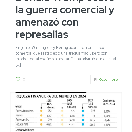
la guerra comercial y
amenazó con
represalias
En junio, Washington y Beijing acordaron un marco
comercial que restableció una tregua frágil, pero con
muchos detalles aún sin aclarar China advirtió el martes al
[…]
0
Read more