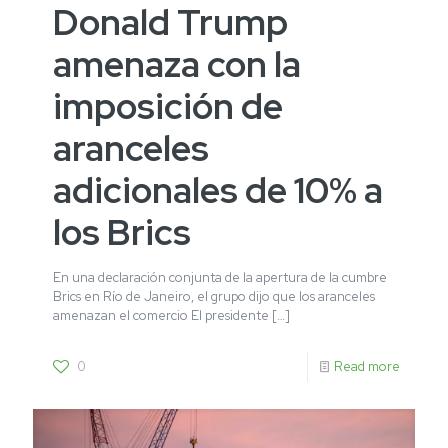
Donald Trump
amenaza con la
imposición de
aranceles
adicionales de 10% a
los Brics
En una declaración conjunta de la apertura de la cumbre
Brics en Río de Janeiro, el grupo dijo que los aranceles
amenazan el comercio El presidente
[…]
0
Read more