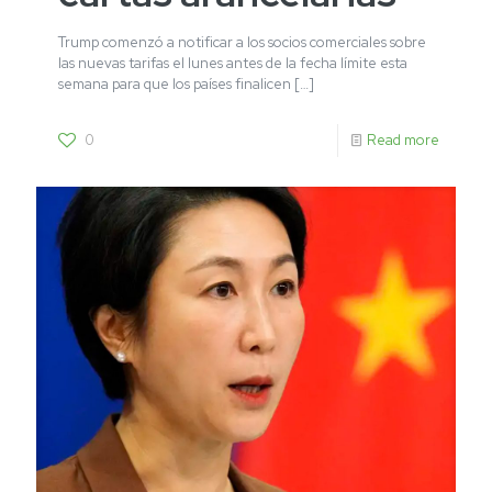
Trump comenzó a notificar a los socios comerciales sobre
las nuevas tarifas el lunes antes de la fecha límite esta
semana para que los países finalicen
[…]
0
Read more