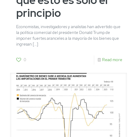
principio
Economistas, investigadores y analistas han advertido que
la política comercial del presidente Donald Trump de
imponer fuertes aranceles a la mayoría de los bienes que
ingresan
[…]
0
Read more