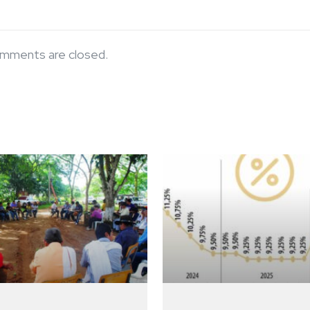
mments are closed.