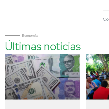
Co
Economía
Últimas noticias