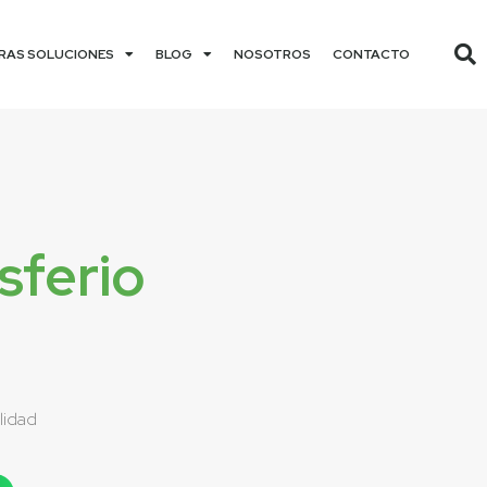
RAS SOLUCIONES
BLOG
NOSOTROS
CONTACTO
sferio
lidad