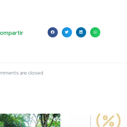
ompartir
mments are closed.