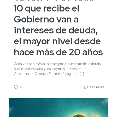
10 que recibe el
Gobierno van a
intereses de deuda,
el mayor nivel desde
hace más de 20 años
Cada vez son más las alertas por el aumento de la deuda
pública colombiana y los mayores intereses que el
Gobierno de Gustavo Petro está pagando
[…]
0
Read more