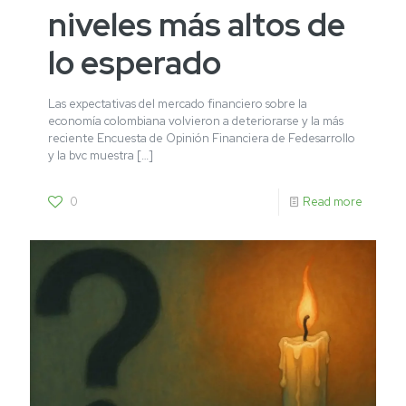
niveles más altos de
lo esperado
Las expectativas del mercado financiero sobre la
economía colombiana volvieron a deteriorarse y la más
reciente Encuesta de Opinión Financiera de Fedesarrollo
y la bvc muestra
[…]
0
Read more