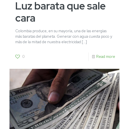
Luz barata que sale
cara
Colombia produce, en su mayoría, una de las energías
más baratas del planeta. Generar con agua cuesta poco y
más de la mitad de nuestra electricidad
[…]
0
Read more