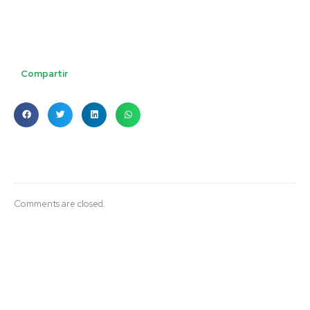
Compartir
Comments are closed.