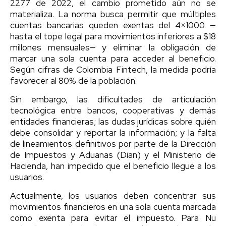
2277 de 2022, el cambio prometido aún no se
materializa. La norma busca permitir que múltiples
cuentas bancarias queden exentas del 4×1000 —
hasta el tope legal para movimientos inferiores a $18
millones mensuales— y eliminar la obligación de
marcar una sola cuenta para acceder al beneficio.
Según cifras de Colombia Fintech, la medida podría
favorecer al 80% de la población.
Sin embargo, las dificultades de articulación
tecnológica entre bancos, cooperativas y demás
entidades financieras; las dudas jurídicas sobre quién
debe consolidar y reportar la información; y la falta
de lineamientos definitivos por parte de la Dirección
de Impuestos y Aduanas (Dian) y el Ministerio de
Hacienda, han impedido que el beneficio llegue a los
usuarios.
Actualmente, los usuarios deben concentrar sus
movimientos financieros en una sola cuenta marcada
como exenta para evitar el impuesto. Para Nu