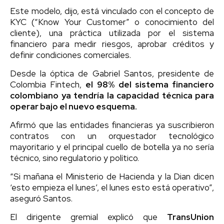
Este modelo, dijo, está vinculado con el concepto de
KYC (“Know Your Customer” o conocimiento del
cliente), una práctica utilizada por el sistema
financiero para medir riesgos, aprobar créditos y
definir condiciones comerciales.
Desde la óptica de Gabriel Santos, presidente de
Colombia Fintech,
el 98% del sistema financiero
colombiano ya tendría la capacidad técnica para
operar bajo el nuevo esquema.
Afirmó que las entidades financieras ya suscribieron
contratos con un orquestador tecnológico
mayoritario y el principal cuello de botella ya no sería
técnico, sino regulatorio y político.
“Si mañana el Ministerio de Hacienda y la Dian dicen
‘esto empieza el lunes’, el lunes esto está operativo”,
aseguró Santos.
El dirigente gremial explicó que
TransUnion