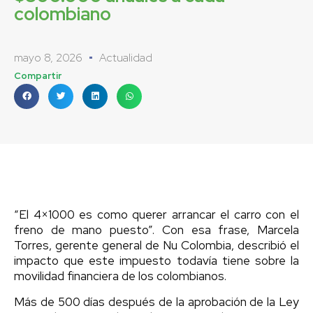
colombiano
mayo 8, 2026
Actualidad
Compartir
“El 4×1000 es como querer arrancar el carro con el
freno de mano puesto”. Con esa frase, Marcela
Torres, gerente general de Nu Colombia, describió el
impacto que este impuesto todavía tiene sobre la
movilidad financiera de los colombianos.
Más de 500 días después de la aprobación de la Ley