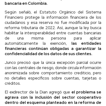
bancaria en Colombia.
Según señaló, el Estatuto Orgánico del Sistema
Financiero protege la información financiera de los
ciudadanos y esa reserva no fue modificada por la
reforma tributaria de 2022. Así, aunque la ley busca
habilitar la interoperabilidad entre cuentas bancarias
de una misma persona para aplicar
automáticamente la exención,
las entidades
financieras continúan obligadas a garantizar la
confidencialidad de los datos de sus clientes.
Junco precisó que la única excepción parcial ocurre
con las centrales de riesgo, donde circula información
anonimizada sobre comportamiento crediticio, pero
no detalles específicos sobre cuentas, tarjetas o
créditos.
El exdirector de la Dian agregó que
el problema se
agrava con la inclusión del sector cooperativo
dentro del esquema planteado en la reforma de