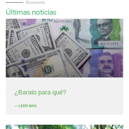
Economía
Últimas noticias
¿Barato para qué?
— LEER MÁS