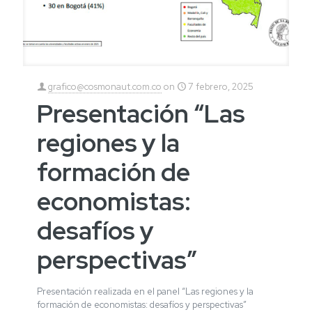
grafico@cosmonaut.com.co
on
7 febrero, 2025
Presentación “Las
regiones y la
formación de
economistas:
desafíos y
perspectivas”
Presentación realizada en el panel “Las regiones y la
formación de economistas: desafíos y perspectivas”