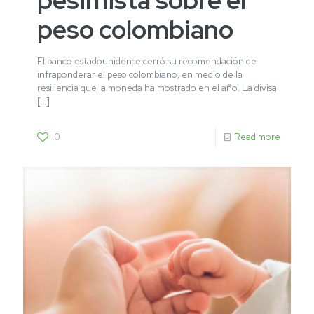
peso colombiano
El banco estadounidense cerró su recomendación de
infraponderar el peso colombiano, en medio de la
resiliencia que la moneda ha mostrado en el año. La divisa
[…]
0
Read more