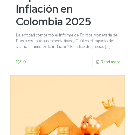
Inflación en
Colombia 2025
La entidad compartió el Informe de Política Monetaria de
Enero con buenas expectativas. ¿Cuál es el impacto del
salario mínimo en la inflación? El índice de precios
[…]
0
Read more