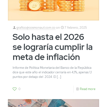
grafico@cosmonaut.com.co
on
7 febrero, 2025
Solo hasta el 2026
se lograría cumplir la
meta de inflación
Informe de Política Monetaria del Banco de la República
dice que este año el indicador cerraría en 4,1%, apenas 1,1
puntos por debajo del 2024. El
[…]
0
Read more