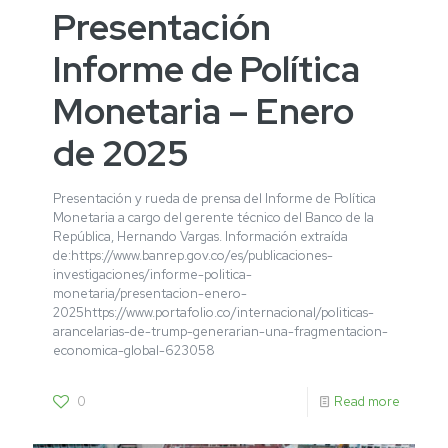
Presentación
Informe de Política
Monetaria – Enero
de 2025
Presentación y rueda de prensa del Informe de Política
Monetaria a cargo del gerente técnico del Banco de la
República, Hernando Vargas. Información extraída
de:https://www.banrep.gov.co/es/publicaciones-
investigaciones/informe-politica-
monetaria/presentacion-enero-
2025https://www.portafolio.co/internacional/politicas-
arancelarias-de-trump-generarian-una-fragmentacion-
economica-global-623058
0
Read more