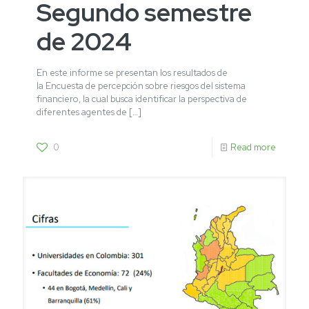
Segundo semestre
de 2024
En este informe se presentan los resultados de
la Encuesta de percepción sobre riesgos del sistema
financiero, la cual busca identificar la perspectiva de
diferentes agentes de
[…]
0
Read more