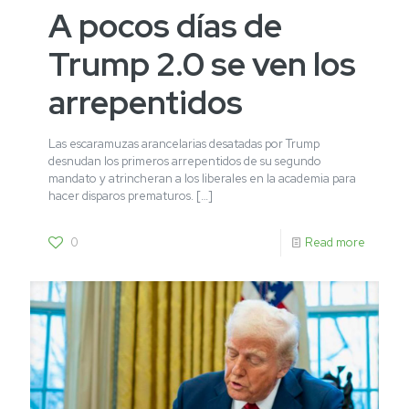
A pocos días de
Trump 2.0 se ven los
arrepentidos
Las escaramuzas arancelarias desatadas por Trump
desnudan los primeros arrepentidos de su segundo
mandato y atrincheran a los liberales en la academia para
hacer disparos prematuros.
[…]
0
Read more